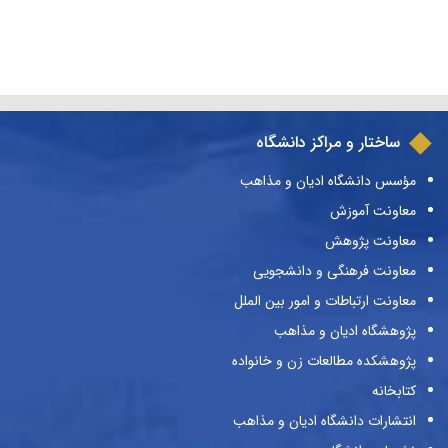
ساختار و مراکز دانشگاه
مؤسس دانشگاه ادیان و مذاهب
معاونت آموزش
معاونت پژوهش
معاونت فرهنگی و دانشجویی
معاونت ارتباطات و امور بین الملل
پژوهشگاه ادیان و مذاهب
پژوهشکده مطالعات زن و خانواده
کتابخانه
انتشارات دانشگاه ادیان و مذاهب