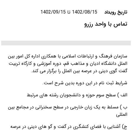
تاریخ رویداد
1402/08/15 تا 1402/09/15
تماس با واحد رزرو
سازمان فرهنگ و ارتباطات اسلامی با همکاری اداره کل امور بین
الملل دانشگاه ادیان و مذاهب قم، دوره آموزشی و کارگاه تربیت
گفت گوی دینی در عرصه بین الملل را برگزار می کند.
شرایط ثبت نام در این دوره بدین شرح است.
الف ) سطح سوم حوزه و دانشجویان رشته های مرتبط
ب ) مسلط به یک زبان خارجی در سطح سخنرانی در مجامع بین
المللی
ج) آشنایی با فضای کنشگری در گفت و گو های دینی در عرصه