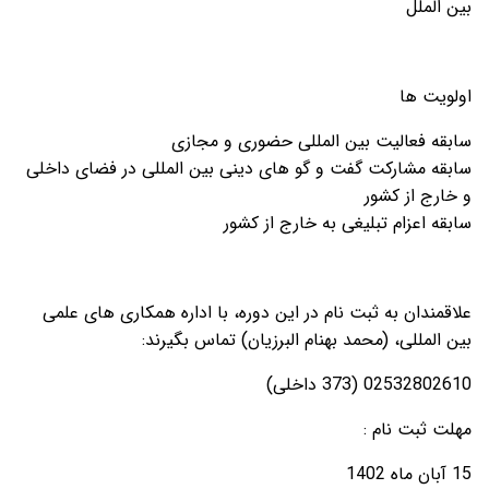
بین الملل
اولویت ها
سابقه فعالیت بین المللی حضوری و مجازی
سابقه مشارکت گفت و گو های دینی بین المللی در فضای داخلی
و خارج از کشور
سابقه اعزام تبلیغی به خارج از کشور
علاقمندان به ثبت نام در این دوره، با اداره همکاری های علمی
بین المللی، (محمد بهنام البرزیان) تماس بگیرند:
02532802610 (373 داخلی)
مهلت ثبت نام :
15 آبان ماه 1402