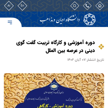
Ar
En
دوره آموزشی و کارگاه تربیت گفت گوی
دینی در عرصه بین الملل
تاریخ انتشار:
۰۷ آبان ۱۴۰۲