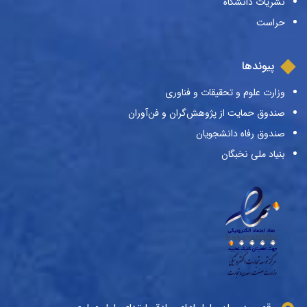
نشریات دانشگاه
حراست
پیوندها
وزارت علوم و تحقیقات و فناوری
صندوق حمایت از پژوهش‌گران و فن‌آوران
صندوق رفاه دانشجویان
بنیاد ملی نخبگان