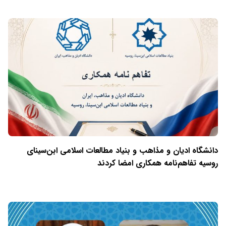
دانشگاه ادیان و مذاهب و بنیاد مطالعات اسلامی ابن‌سینای
روسیه تفاهم‌نامه همکاری امضا کردند