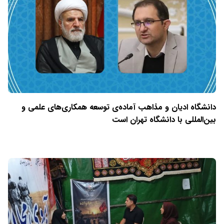
دانشگاه ادیان و مذاهب آماده‌ی توسعه همکاری‌های علمی و
بین‌المللی با دانشگاه تهران است