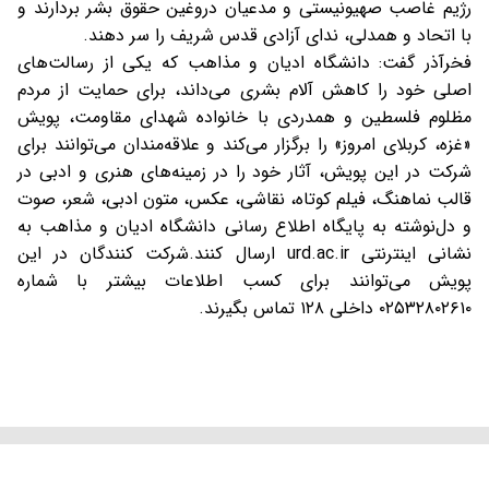
رژیم غاصب صهیونیستی و مدعیان دروغین حقوق بشر بردارند و
با اتحاد و همدلی، ندای آزادی قدس شریف را سر دهند.
فخرآذر گفت: دانشگاه ادیان و مذاهب که یکی از رسالت‌های
اصلی خود را کاهش آلام بشری می‌داند، برای حمایت از مردم
مظلوم فلسطین و همدردی با خانواده شهدای مقاومت، پویش
«غزه، کربلای امروز» را برگزار می‌کند و علاقه‌مندان می‌توانند برای
شرکت در این پویش، آثار خود را در زمینه‌های هنری و ادبی در
قالب نماهنگ، فیلم کوتاه، نقاشی، عکس، متون ادبی، شعر، صوت
و دل‌نوشته به پایگاه اطلاع رسانی دانشگاه ادیان و مذاهب به
نشانی اینترنتی urd.ac.ir ارسال کنند.شرکت کنندگان در این
پویش می‌توانند برای کسب اطلاعات بیشتر با شماره
۰۲۵۳۲۸۰۲۶۱۰ داخلی ۱۲۸ تماس بگیرند.