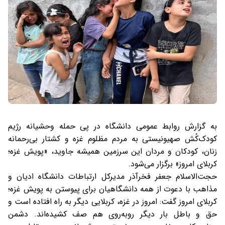
به گزارش روابط عمومی دانشگاه در پی حمله وحشیانه رژیم
کودک‌کُش صهیونیستی به مردم مظلوم غزه و کشتار بی‌رحمانه
زنان، کودکان و مردان این سرزمین همیشه جاوید، «پویش غزه؛
کربلای امروز» برگزار می‌شود.
حجت‌الاسلام جعفر فخرآذر مدیرکل ارتباطات دانشگاه ادیان و
مذاهب با دعوت از همه دانشگاهیان برای پیوستن به پویش غزه؛
کربلای امروز گفت: امروز در غزه، کربلایی دیگر به راه افتاده است و
حق و باطل بار دیگر روبه‌روی هم صف کشیده‌اند. دشمن