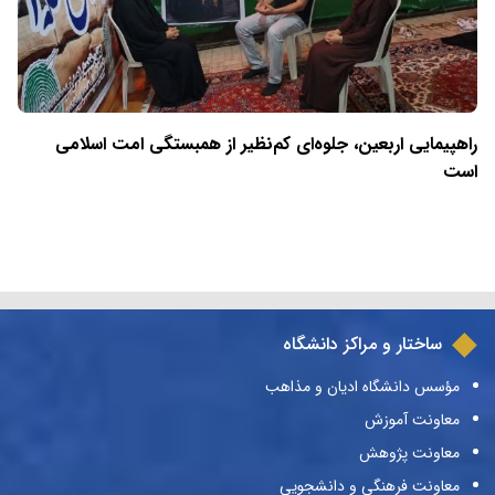
راهپیمایی اربعین، جلوه‌ای کم‌نظیر از همبستگی امت اسلامی
است
ساختار و مراکز دانشگاه
مؤسس دانشگاه ادیان و مذاهب
معاونت آموزش
معاونت پژوهش
معاونت فرهنگی و دانشجویی