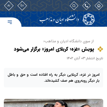
Ar
En
از سوی دانشگاه ادیان و مذاهب؛
پویش «غزه؛ کربلای امروز» برگزار می‌شود
تاریخ انتشار:
۰۳ آبان ۱۴۰۲
امروز در غزه، کربلایی دیگر به راه افتاده است و حق و باطل
بار دیگر روبه‌روی هم صف کشیده‌اند.