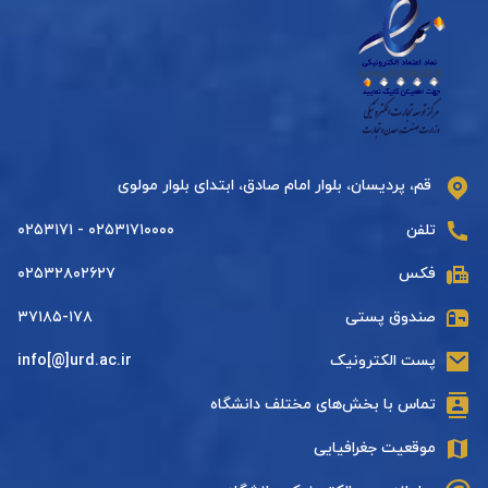
قم، پردیسان، بلوار امام صادق، ابتدای بلوار مولوی
تلفن
۰۲۵۳۱۷۱۰۰۰۰ - ۰۲۵۳۱۷۱
فکس
۰۲۵۳۲۸۰۲۶۲۷
صندوق پستی
۳۷۱۸۵-۱۷۸
پست الکترونیک
info[@]urd.ac.ir
تماس با بخش‌های مختلف دانشگاه
موقعیت جغرافیایی