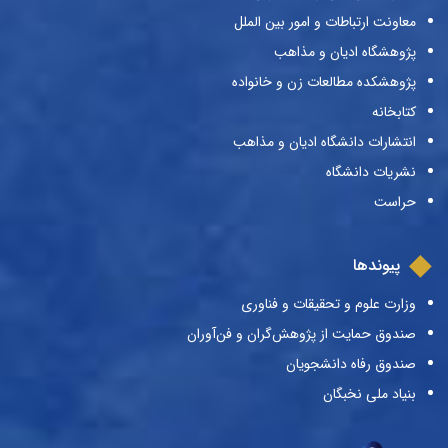
معاونت ارتباطات و امور بین الملل
پژوهشگاه ادیان و مذاهب
پژوهشکده مطالعات زن و خانواده
کتابخانه
انتشارات دانشگاه ادیان و مذاهب
نشریات دانشگاه
حراست
پیوندها
وزارت علوم و تحقیقات و فناوری
صندوق حمایت از پژوهش‌گران و فن‌آوران
صندوق رفاه دانشجویان
بنیاد ملی نخبگان