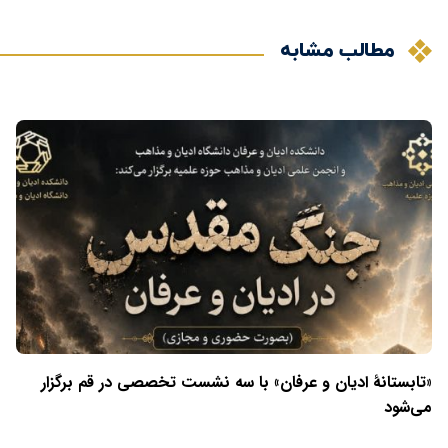
مطالب مشابه
«تابستانهٔ ادیان و عرفان» با سه نشست تخصصی در قم برگزار
می‌شود