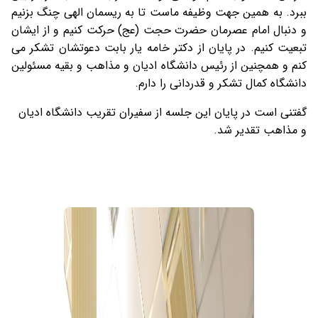
ببرد. به همین جهت وظیفه ماست تا به ریسمان الهی چنگ بزنیم
و دنبال امام عصرمان حضرت حجت (عج) حرکت کنیم و از ایشان
تبعیت کنیم. در پایان از دکتر خامه یار بابت دعوتشان تشکر می
کنم و همچنین از رئيس دانشگاه ادیان و مذاهب و بقیه مسئولین
دانشگاه کمال تشکر و قدردانی را دارم.
گفتنی است در پایان این جلسه از سفیران تقریب دانشگاه ادیان
و مذاهب تقدیر شد.