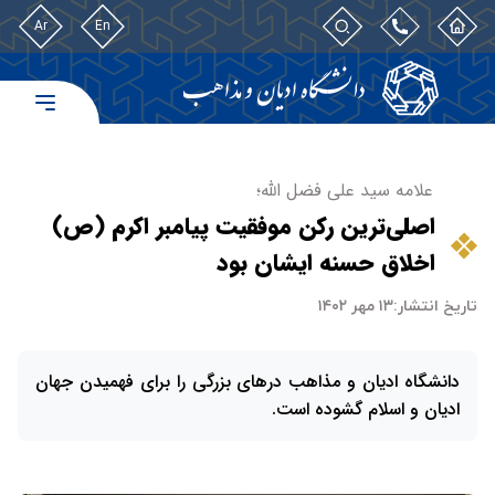
Ar
En
علامه سید علی فضل الله؛
اصلی‌ترین رکن موفقیت پیامبر اکرم (ص)
اخلاق حسنه ایشان بود
تاریخ انتشار:
۱۳ مهر ۱۴۰۲
دانشگاه ادیان و مذاهب درهای بزرگی را برای فهمیدن جهان
ادیان و اسلام گشوده است.