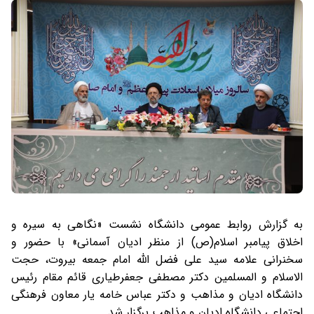
به گزارش روابط عمومی دانشگاه نشست «نگاهی به سیره و
اخلاق پیامبر اسلام(ص) از منظر ادیان آسمانی» با حضور و
سخنرانی علامه سید علی فضل الله امام جمعه بیروت، حجت
الاسلام و المسلمین دکتر مصطفی جعفرطیاری قائم مقام رئیس
دانشگاه ادیان و مذاهب و دکتر عباس خامه یار معاون فرهنگی
اجتماعی دانشگاه ادیان و مذاهب برگزار شد.