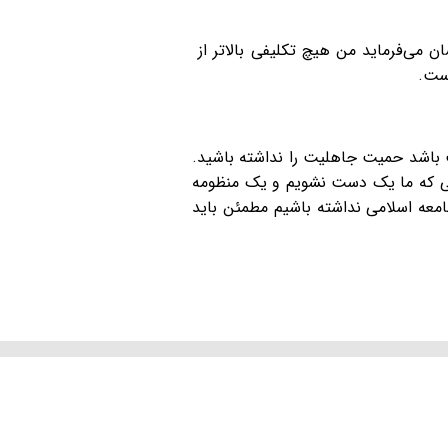
 می‌فرماید من هیچ تکلیفی بالاتر از
است.
باشد حمیت جاهلیت را نداشته باشید.
مانی که ما یک دست نشویم و یک منظومه
معه اسلامی نداشته باشیم مطمئن باید