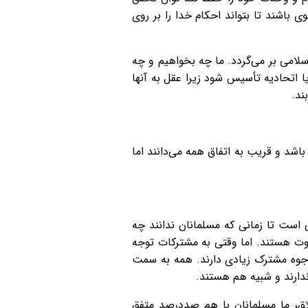
اشند تا بتواند احکام خدا را بر روی
سلامی بر می‌گردد. ما چه بخواهیم و چه
ا اتحادیه تأسیس شود زیرا عقل به آنها
ند.
اشد و قریب به اتفاق همه می‌دانند اما
است تا زمانی که مسلمانان ندانند چه
اوت هستند. اما وقتی به مشترکات توجه
وجوه مشترک زیادی دارند. همه به سمت
اق، ما مسلمانان با هم صددرصد متفق