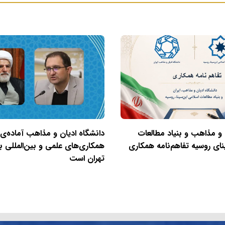
 و مذاهب و بنیاد مطالعات
دانشگاه ادیان و مذاهب آماده‌ی
نای روسیه تفاهم‌نامه همکاری
همکاری‌های علمی و بین‌المللی با
تهران است