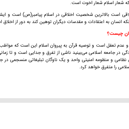
 که شعار اسلام شعار اخوت است.
لاقی است بالاترین شخصیت اخلاقی در اسلام پیامبر(ص) است و ایشان
که انسان به اعتقادات و مقدسات دیگران توهین کند به دور از اخلاق 
نان چیست؟
 عدم تعقل است و توصیه قرآن به پیروان اسلام این است که مواظب 
تادگی در جامعه اسلامی می‌بینید ناشی از تفرق و جدایی است و تا ز
 نظامی و منظومه امنیتی واحد و یک ناوگان تبلیغاتی منسجمی در جا
امی را متفرق خواهد کرد.