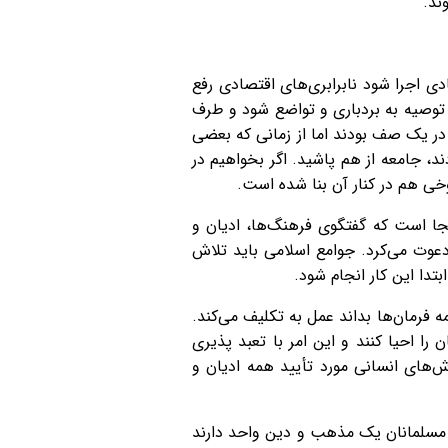
ند.
 اجرا شود نابرابری‌های اقتصادی رفع
 توصیه به بردباری و تواضع شود و طرف
و در یک صف بودند اما از زمانی که بعضی
د، جامعه از هم پاشید. اگر بخواهیم در
خی هم در کنار آن بنا شده است.
ا است که گفتگوی فرهنگ‌ها، ادیان و
 دعوت می‌کرد. جوامع اسلامی باید تلاش
تدا این کار انجام شود.
ه فرمان‌ها بداند عمل به تکلیف می‌کند.
را احیا کنند و این امر با تعبد پذیری
‌های انسانی مورد تأیید همه ادیان و
 مسلمانان یک مذهب و دین واحد دارند