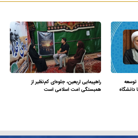
 توسعه
راهپیمایی اربعین، جلوه‌ای کم‌نظیر از
 دانشگاه
همبستگی امت اسلامی است