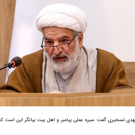
دی تسخیری گفت: سیره عملی پیامبر و اهل بیت بیانگر این است ک