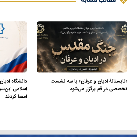
مطالب مشابه
«تابستانهٔ ادیان و عرفان» با سه نشست
دانشگاه ادیان
تخصصی در قم برگزار می‌شود
اسلامی ابن‌سی
امضا کردند