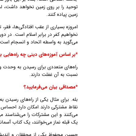
توحید را بر روی زمین نخواهد داشت، ل
زمین پیاده کنند.
امروزه بسیاری از عقب افتادگی‌ها، فقر،
نخواهیم کفر در برابر اسلام است. در دو
می‌گوید به واسطه اتحاد و انسجام است 
*بر اساس آموزه‌های دینی چه راه‌هایی 
راه‌های متعددی برای رسیدن به وحدت وج
نسبت به آن غفلت دارند.
*مصداقی بیان می‌فرمایید؟
بله. برای مثال یکی از راه‌های رسیدن
نقاط مشترکی دارند امکان دارد احساس ک
می‌کنند و این مشترکات را می‌شناسند 
یک قبله نماز می‌خوانند، یک کتاب آسمانی دارند، پیامبرشان یکی 
حسین محفوظ یکی از محققان و اندیشمن