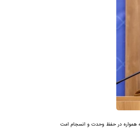
ه همواره در حفظ وحدت و انسجام امت