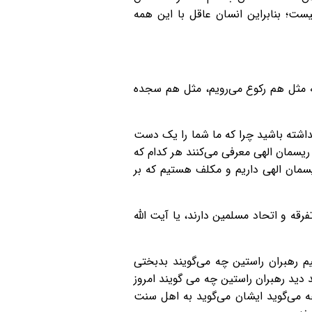
ست؛ بنابراین انسان عاقل با این همه
یه مثل هم رکوع می‌رویم، مثل هم سجده
داشته باشید چرا که ما شما را یک دست
ریسمان الهی معرفی می‌کنند هر کدام که
 ریسمان الهی داریم و مکلف هستیم که بر
رقه و اتحاد مسلمین دارند، یا آیت الله
یم رهبران راستین چه می‌گویند بدبختی
د دید رهبران راستین چه می گویند امروز
چه می‌گوید ایشان می‌گوید به اهل سنت