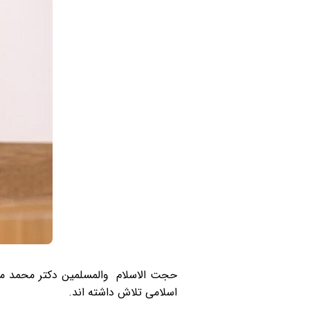
حجت الاسلام والمسلمین دکتر محمد مه
اسلامی تلاش داشته اند.