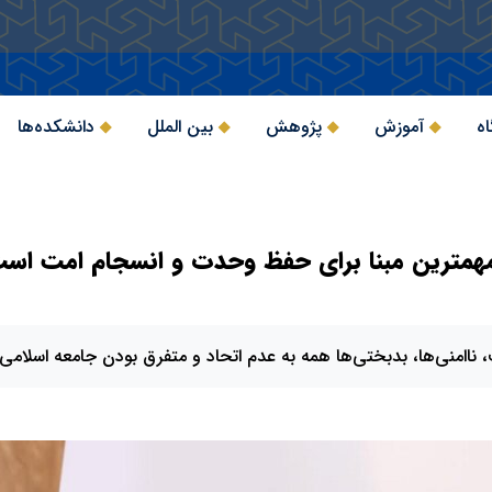
اه
آموزش
پژوهش
بین الملل
دانشکده‌ها
همترین مبنا برای حفظ وحدت و انسجام امت اس
 ناامنی‌ها، بدبختی‌ها همه به عدم اتحاد و متفرق بودن جامعه اسلامی 