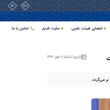
Ar
En
اعضای هیئت علمی
سایت قدیم
تماس با ما
ت
تاریخ انتشار:
۱۱ مهر ۱۴۰۲
بر می‌گردد.