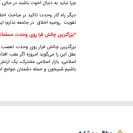
چرا نباید به دنبال اخوت باشند در حالی
دیگر راه کار وحدت تاکید بر مباحث اخ
تقویت روحیه اخلاق در جامعه ندارم؛ این
*بزرگترین چالش فرا روی وحدت مسلما
بزرگترین چالش فرار روی وحدت تعصب و
عقل این را می‌گوید امروزه اگر عقب اف
اسلامی، بازار اسلامی مشترک، یک ارتش
باشیم شبیخون و حمله دشمنان جوامع اسل