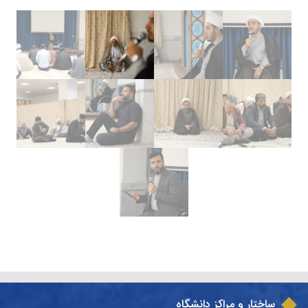
ساختار و مراکز دانشگاه