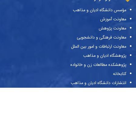
مؤسس دانشگاه ادیان و مذاهب
معاونت آموزش
معاونت پژوهش
معاونت فرهنگی و دانشجویی
معاونت ارتباطات و امور بین الملل
پژوهشگاه ادیان و مذاهب
پژوهشکده مطالعات زن و خانواده
کتابخانه
انتشارات دانشگاه ادیان و مذاهب
نشریات دانشگاه
حراست
پیوندها
وزارت علوم و تحقیقات و فناوری