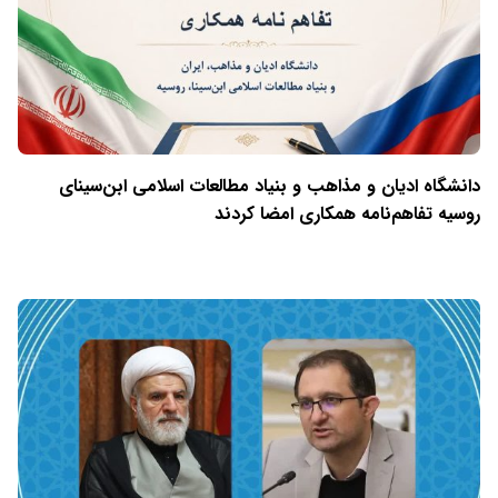
دانشگاه ادیان و مذاهب و بنیاد مطالعات اسلامی ابن‌سینای
روسیه تفاهم‌نامه همکاری امضا کردند