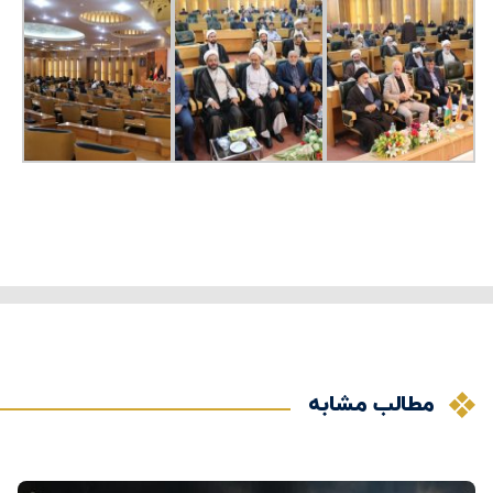
مطالب مشابه