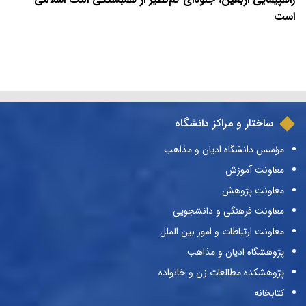
است
ساختار و مراکز دانشگاه
مؤسس دانشگاه ادیان و مذاهب
معاونت آموزش
معاونت پژوهش
معاونت فرهنگی و دانشجویی
معاونت ارتباطات و امور بین الملل
پژوهشگاه ادیان و مذاهب
پژوهشکده مطالعات زن و خانواده
کتابخانه