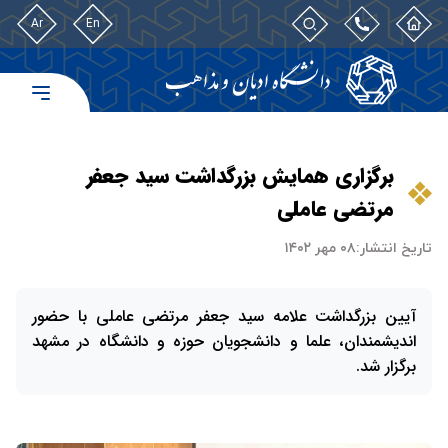
Ar
En
برگزاری همایش بزرگداشت سید جعفر
مرتضی عاملی
تاریخ انتشار:
۰۸ مهر ۱۴۰۲
آیین بزرگداشت علامه سید جعفر مرتضی عاملی با حضور
اندیشمندان، علما و دانشجویان حوزه و دانشگاه در مشهد
برگزار شد.