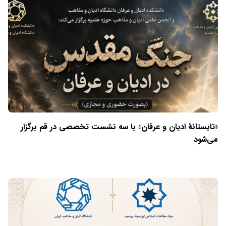
«تابستانهٔ ادیان و عرفان» با سه نشست تخصصی در قم برگزار
می‌شود