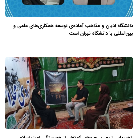
دانشگاه ادیان و مذاهب آماده‌ی توسعه همکاری‌های علمی و
بین‌المللی با دانشگاه تهران است
راهپیمایی اربعین، جلوه‌ای کم‌نظیر از همبستگی امت اسلامی