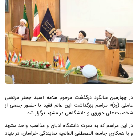
در چهارمین سالگرد درگذشت مرحوم علامه «سید جعفر مرتضی
عاملی (ره)» مراسم بزرگداشت این عالم فقید با حضور جمعی از
شخصیت‌های حوزوی و دانشگاهی در مشهد برگزار شد.
در این مراسم که به دعوت دانشگاه ادیان و مذاهب واحد مشهد
و با همکاری جامعه المصطفی العالمیه نمایندگی خراسان، در بنیاد