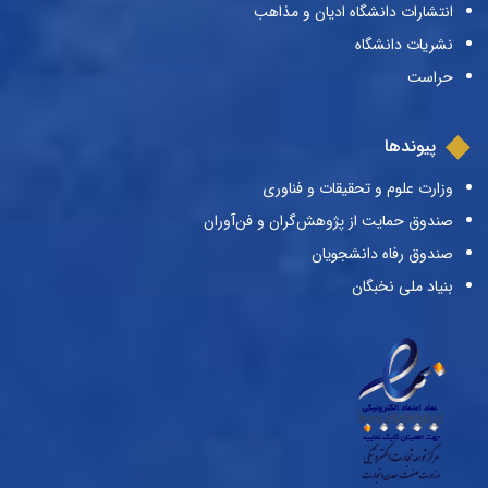
انتشارات دانشگاه ادیان و مذاهب
نشریات دانشگاه
حراست
پیوندها
وزارت علوم و تحقیقات و فناوری
صندوق حمایت از پژوهش‌گران و فن‌آوران
صندوق رفاه دانشجویان
بنیاد ملی نخبگان