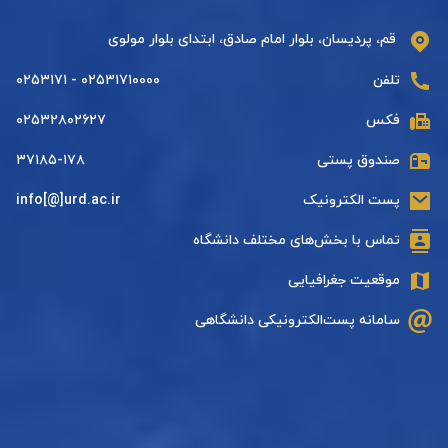
قم، پردیسان، بلوار امام صادق، ابتدای بلوار مولوی
تلفن
۰۲۵۳۱۷۱۰۰۰۰ - ۰۲۵۳۱۷۱
فکس
۰۲۵۳۲۸۰۲۶۲۷
صندوق پستی
۳۷۱۸۵-۱۷۸
پست الکترونیک
info[@]urd.ac.ir
تماس با بخش‌های مختلف دانشگاه
موقعیت جغرافیایی
سامانه پست‌الکترونیکی دانشگاهی