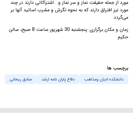
مورد از جمله حقیقت نماز و سر نماز و.. اشتراکاتی دارند در چند
مورد نیز افتراق دارند که به نحوه نگرش و مشرب اساتید آنها بر
می‌گردد
زمان و مکان برگزاری: پنجشنبه 30 شهریور ساعت 8 صبح، سالن
حکیم
برچسب ها
دانشکده ادیان ومذاهب
دفاع پایان نامه ارشد
صادق ریحانی