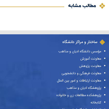
مطالب مشابه
ساختار و مراکز دانشگاه
مؤسس دانشگاه ادیان و مذاهب
معاونت آموزش
معاونت پژوهش
معاونت فرهنگی و دانشجویی
معاونت ارتباطات و امور بین الملل
پژوهشگاه ادیان و مذاهب
پژوهشکده مطالعات زن و خانواده
کتابخانه