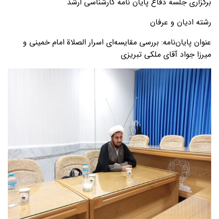
برگزاری جلسه دفاع پایان نامه کارشناسی ارشد
رشته ادیان و عرفان
عنوان پایان‌نامه: بررسی مقایسه‌ای اسرار الصلاة امام خمینی و
میرزا جواد آقای ملکی تبریزی