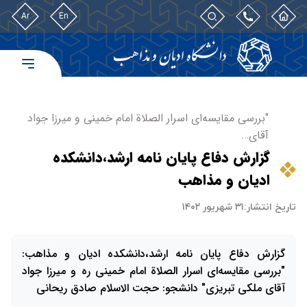
Ar
En
"بررسی مقایسه‌ای اسرار الصلاة امام خمینی و میرزا جواد
آقای…
گزارش دفاع پایان نامه ارشد،دانشکده
ادیان و مذاهب
تاریخ انتشار:
۳۱ شهریور ۱۴۰۲
گزارش دفاع پایان نامه ارشد،دانشکده ادیان و مذاهب:
"بررسی مقایسه‌ای اسرار الصلاة امام خمینی ره و میرزا جواد
آقای ملکی تبریزی" دانشجو: حجت الاسلام صادق ریحانی