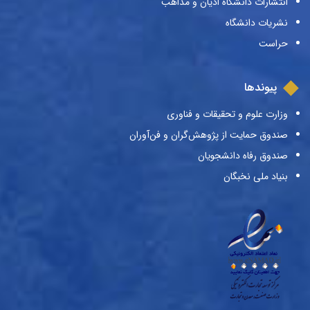
انتشارات دانشگاه ادیان و مذاهب
نشریات دانشگاه
حراست
پیوندها
وزارت علوم و تحقیقات و فناوری
صندوق حمایت از پژوهش‌گران و فن‌آوران
صندوق رفاه دانشجویان
بنیاد ملی نخبگان