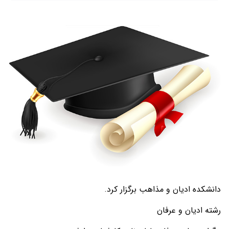
دانشکده ادیان و مذاهب برگزار کرد.
رشته ادیان و عرفان