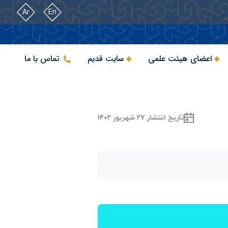
Ar
En
اعضای هیئت علمی
سایت قدیم
تماس با ما
تاریخ انتشار:
۲۷ شهریور ۱۴۰۲