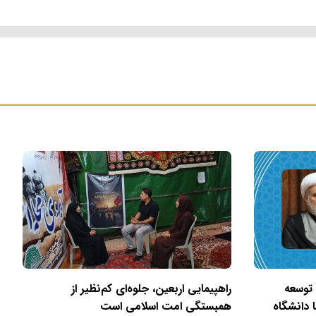
 توسعه
راهپیمایی اربعین، جلوه‌ای کم‌نظیر از
 دانشگاه
همبستگی امت اسلامی است