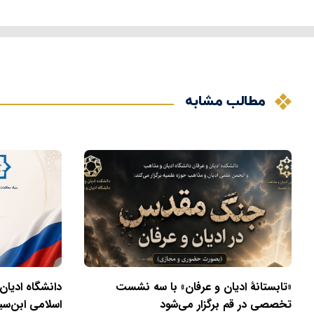
مطالب مشابه
«تابستانهٔ ادیان و عرفان» با سه نشست
دانشگاه ادیان
تخصصی در قم برگزار می‌شود
اسلامی ابن‌سی