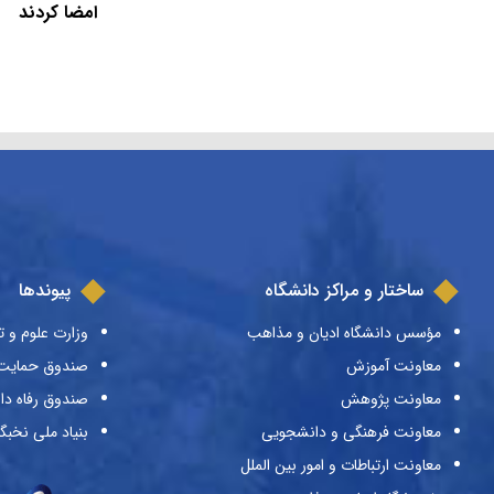
امضا کردند
ساختار و مراکز دانشگاه
پیوندها
مؤسس دانشگاه ادیان و مذاهب
وزارت علوم و ت
معاونت آموزش
صندوق حمایت ا
معاونت پژوهش
صندوق رفاه دا
معاونت فرهنگی و دانشجویی
بنیاد ملی نخبگ
معاونت ارتباطات و امور بین الملل