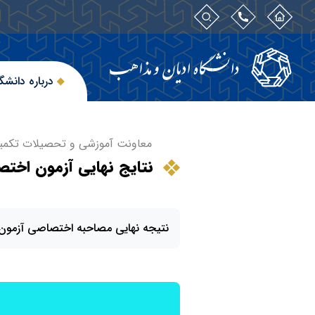
درباره دانشگ
معاونت آموزشی و تحصیلات تکمیل
نتایج نهایی آزمون اخت
نتیجه نهایی مصاحبه اختصاصی آزمون 