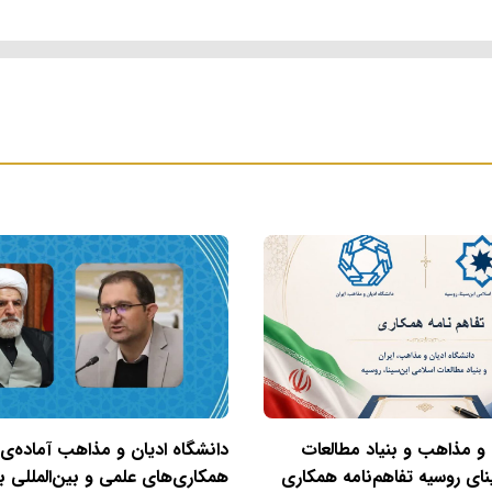
 و مذاهب و بنیاد مطالعات
دانشگاه ادیان و مذاهب آماده‌ی
نای روسیه تفاهم‌نامه همکاری
همکاری‌های علمی و بین‌المللی با