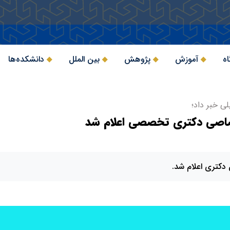
اه
آموزش
پژوهش
بین الملل
دانشکده‌ها
ی خبر داد؛
صاصی دکتری تخصصی اعلام شد
دکتری اعلام شد.