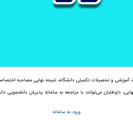
 آموزشی و تحصیلات تکمیلی دانشگاه، نتیجه نهایی مصاحبه اختصاصی آ
ی، داوطلبان می‌توانند با مراجعه به سامانه پذیرش دانشجویی دانشگ
ورود به سامانه