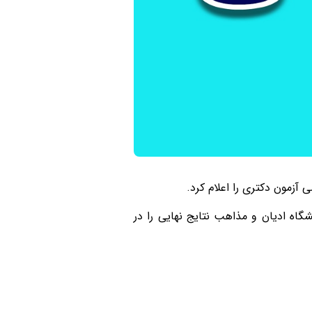
زمون دکتری را اعلام کرد.
اه ادیان و مذاهب نتایج نهایی را در