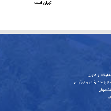
تهران است
حقیقات و فناوری
ز پژوهش‌گران و فن‌آوران
نشجویان
ان