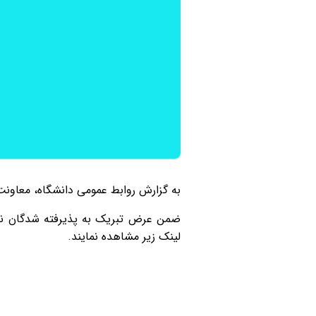
به گزارش روابط عمومی دانشگاه، معاونت
ضمن عرض تبریک به پذیرفته شدگان نهای
لینک زیر مشاهده نمایند.