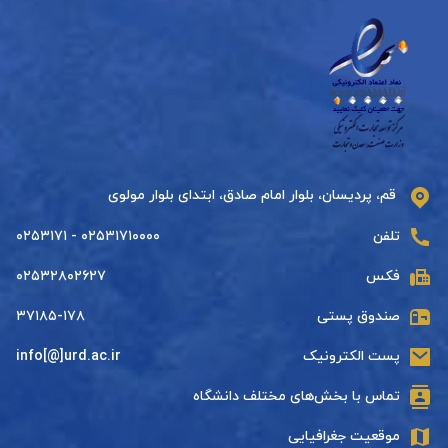
قم، پردیسان، بلوار امام صادق، ابتدای بلوار مولوی
تلفن
۰۲۵۳۱۷۱۰۰۰۰ - ۰۲۵۳۱۷۱
فکس
۰۲۵۳۲۸۰۲۶۲۷
صندوق پستی
۳۷۱۸۵-۱۷۸
پست الکترونیک
info[@]urd.ac.ir
تماس با بخش‌های مختلف دانشگاه
موقعیت جغرافیایی