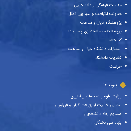
معاونت فرهنگی و دانشجویی
معاونت ارتباطات و امور بین الملل
پژوهشگاه ادیان و مذاهب
پژوهشکده مطالعات زن و خانواده
کتابخانه
انتشارات دانشگاه ادیان و مذاهب
نشریات دانشگاه
حراست
پیوندها
وزارت علوم و تحقیقات و فناوری
صندوق حمایت از پژوهش‌گران و فن‌آوران
صندوق رفاه دانشجویان
بنیاد ملی نخبگان