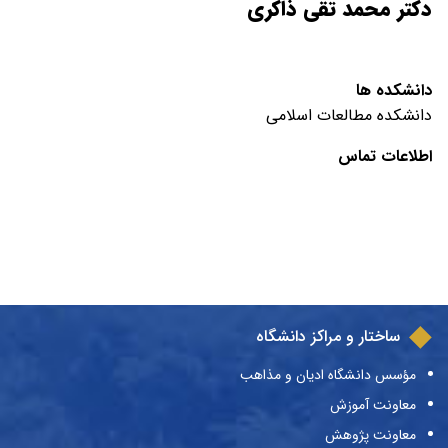
دکتر محمد تقی ذاکری
دانشکده ها
دانشکده مطالعات اسلامی
اطلاعات تماس
ساختار و مراکز دانشگاه
مؤسس دانشگاه ادیان و مذاهب
معاونت آموزش
معاونت پژوهش