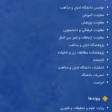
مؤسس دانشگاه ادیان و مذاهب
معاونت آموزش
معاونت پژوهش
معاونت فرهنگی و دانشجویی
معاونت ارتباطات و امور بین الملل
پژوهشگاه ادیان و مذاهب
پژوهشکده مطالعات زن و خانواده
کتابخانه
انتشارات دانشگاه ادیان و مذاهب
نشریات دانشگاه
حراست
پیوندها
وزارت علوم و تحقیقات و فناوری