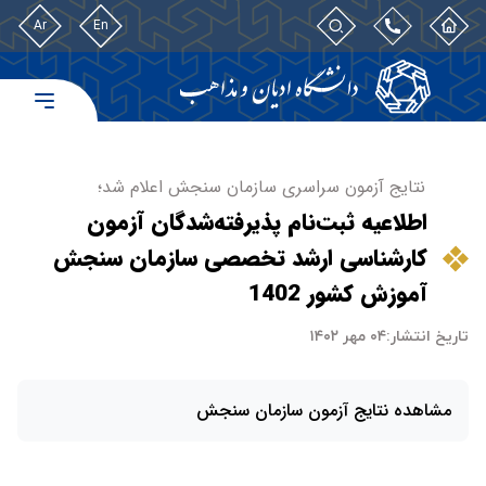
Ar
En
نتایج آزمون سراسری سازمان سنجش اعلام شد؛
اطلاعیه ثبت‌نام پذیرفته‌شدگان آزمون
کارشناسی ارشد تخصصی سازمان سنجش
آموزش کشور 1402
تاریخ انتشار:
۰۴ مهر ۱۴۰۲
مشاهده نتایج آزمون سازمان سنجش