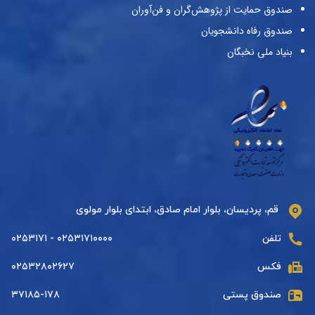
صندوق حمایت از پژوهش‌گران و فن‌آوران
صندوق رفاه دانشجویان
بنیاد ملی نخبگان
قم، پردیسان، بلوار امام صادق، ابتدای بلوار مولوی
تلفن
۰۲۵۳۱۷۱۰۰۰۰ - ۰۲۵۳۱۷۱
فکس
۰۲۵۳۲۸۰۲۶۲۷
صندوق پستی
۳۷۱۸۵-۱۷۸