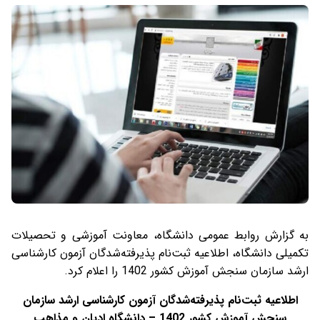
به گزارش روابط عمومی دانشگاه، معاونت آموزشی و تحصیلات
تکمیلی دانشگاه، اطلاعیه ثبت‌نام پذیرفته‌شدگان آزمون کارشناسی
ارشد سازمان سنجش آموزش کشور 1402 را اعلام کرد.
اطلاعیه ثبت‌نام پذیرفته‌شدگان آزمون کارشناسی ارشد سازمان
سنجش آموزش کشور 1402
–
دانشگاه ادیان و مذاهب