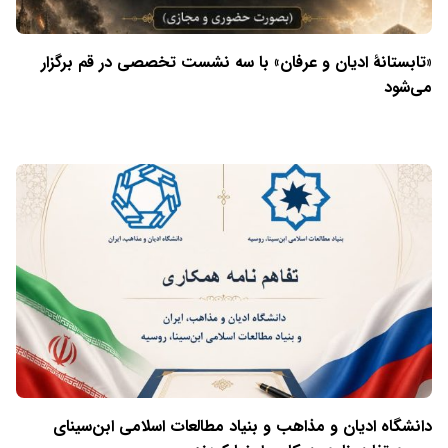
«تابستانهٔ ادیان و عرفان» با سه نشست تخصصی در قم برگزار
می‌شود
دانشگاه ادیان و مذاهب و بنیاد مطالعات اسلامی ابن‌سینای