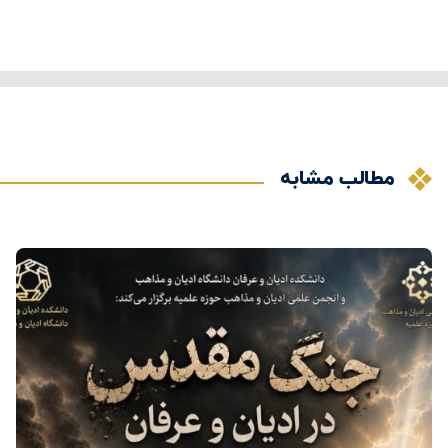
مطالب مشابه