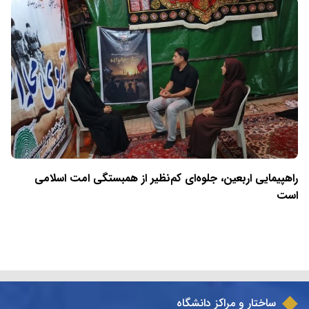
راهپیمایی اربعین، جلوه‌ای کم‌نظیر از همبستگی امت اسلامی
است
ساختار و مراکز دانشگاه