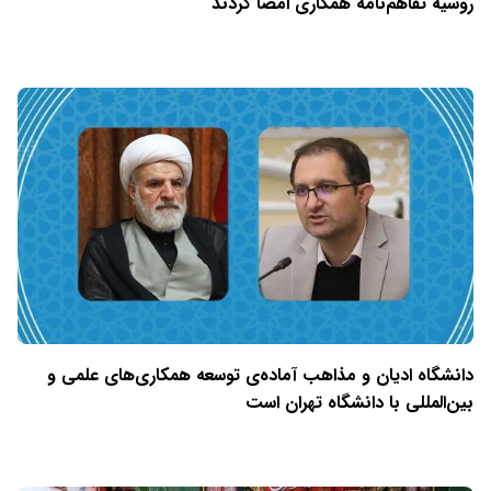
روسیه تفاهم‌نامه همکاری امضا کردند
دانشگاه ادیان و مذاهب آماده‌ی توسعه همکاری‌های علمی و
بین‌المللی با دانشگاه تهران است