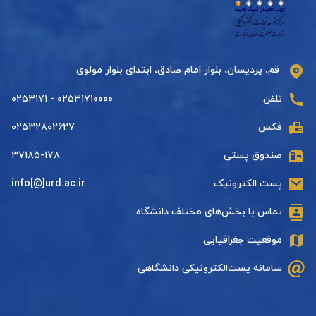
قم، پردیسان، بلوار امام صادق، ابتدای بلوار مولوی
تلفن
۰۲۵۳۱۷۱۰۰۰۰ - ۰۲۵۳۱۷۱
فکس
۰۲۵۳۲۸۰۲۶۲۷
صندوق پستی
۳۷۱۸۵-۱۷۸
پست الکترونیک
info[@]urd.ac.ir
تماس با بخش‌های مختلف دانشگاه
موقعیت جغرافیایی
سامانه پست‌الکترونیکی دانشگاهی