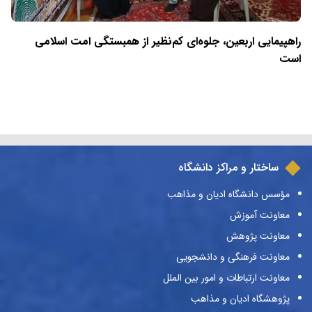
راهپیمایی اربعین، جلوه‌ای کم‌نظیر از همبستگی امت اسلامی
است
ساختار و مراکز دانشگاه
مؤسس دانشگاه ادیان و مذاهب
معاونت آموزش
معاونت پژوهش
معاونت فرهنگی و دانشجویی
معاونت ارتباطات و امور بین الملل
پژوهشگاه ادیان و مذاهب