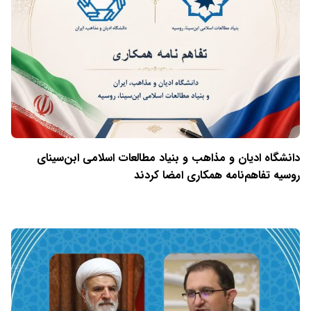
دانشگاه ادیان و مذاهب و بنیاد مطالعات اسلامی ابن‌سینای
روسیه تفاهم‌نامه همکاری امضا کردند