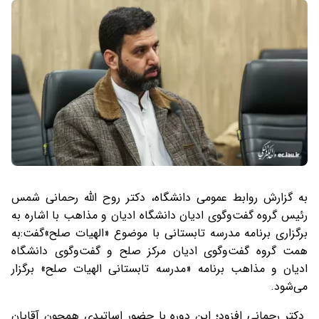
به گزارش روابط عمومی دانشگاه، دکتر روح الله رحمانی شمس
رئیس گروه گفت‌وگوی ادیان دانشگاه ادیان و مذاهب با اشاره به
برگزاری برنامه مدرسه تابستانی با موضوع «الهیات صلح»گفت:به
همت گروه گفت‌وگوی ادیان مرکز صلح و گفت‌وگوی دانشگاه
ادیان و مذاهب برنامه «مدرسه تابستانی الهیات صلح» برگزار
می‌شود.
دکتر رحمانی افزود؛ این دوره با حضور اساتیدی همچون آقایان