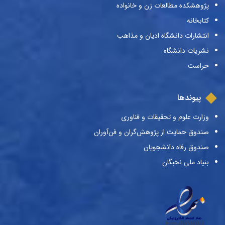
پژوهشکده مطالعات زن و خانواده
کتابخانه
انتشارات دانشگاه ادیان و مذاهب
نشریات دانشگاه
حراست
پیوندها
وزارت علوم و تحقیقات و فناوری
صندوق حمایت از پژوهش‌گران و فن‌آوران
صندوق رفاه دانشجویان
بنیاد ملی نخبگان