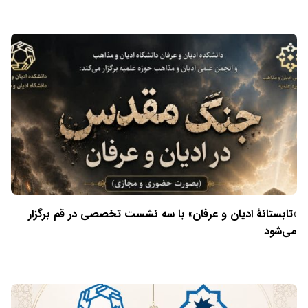
«تابستانهٔ ادیان و عرفان» با سه نشست تخصصی در قم برگزار
می‌شود