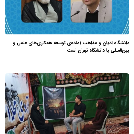
دانشگاه ادیان و مذاهب آماده‌ی توسعه همکاری‌های علمی و
بین‌المللی با دانشگاه تهران است