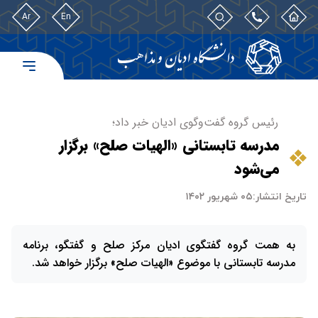
Ar
En
رئیس گروه گفت‌وگوی ادیان خبر داد؛
مدرسه تابستانی «الهیات صلح» برگزار
می‌شود
تاریخ انتشار:
۰۵ شهریور ۱۴۰۲
به همت گروه گفتگوی ادیان مرکز صلح و گفتگو، برنامه
مدرسه تابستانی با موضوع «الهیات صلح» برگزار خواهد شد.