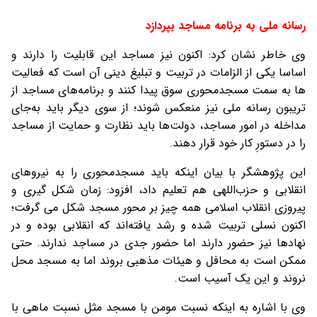
رسانه ملی به برنامه مساجد بپردازد
وی خاطر نشان کرد: اکنون نیز مساجد این قابلیت را دارند و
اساسا یکی از الزامات در تربیت و تبلیغ دینی آن است که فعالیت
ها به سمت مسجدمحوری سوق پیدا کنند و برنامه‌های مساجد از
تریبون رسانه ملی نیز منعکس شوند؛ از سوی دیگر باید به‌جای
مداخله در امور مساجد، دولت‌ها باید نظارت و حمایت از مساجد
را در دستورِ کار خود قرار دهند.
این پژوهشگر با بیان اینکه باید مسجدمحوری را به نیروهای
انقلابی و حزب‌اللهی هم تعلیم داد، افزود: زمان شکل گیری و
پیروزی انقلاب اسلامی همه چیز بر محور مسجد شکل می گرفت؛
اکنون نسلی تربیت شده و رشد یافته‌اند که انقلابی بوده و در
نهادها نیز حضور دارند اما حضور جدی در مساجد ندارند. حتی
ممکن است به محافل و هیئات مذهبی بروند اما به مسجد محل
نروند و این یک آسیب است.
وی با اشاره به اینکه نسبت مومن با مسجد مثل نسبت ماهی با