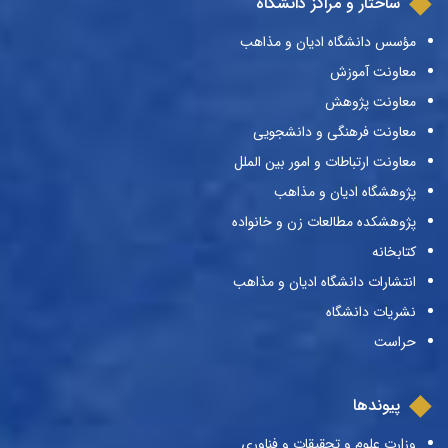
ساختار و مراکز دانشگاه
مؤسس دانشگاه ادیان و مذاهب
معاونت آموزش
معاونت پژوهش
معاونت فرهنگی و دانشجویی
معاونت ارتباطات و امور بین الملل
پژوهشگاه ادیان و مذاهب
پژوهشکده مطالعات زن و خانواده
کتابخانه
انتشارات دانشگاه ادیان و مذاهب
نشریات دانشگاه
حراست
پیوندها
وزارت علوم و تحقیقات و فناوری