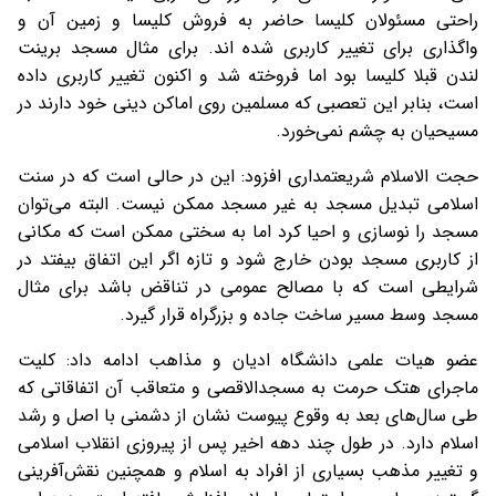
راحتی مسئولان کلیسا حاضر به فروش کلیسا و زمین آن و
واگذاری برای تغییر کاربری شده اند. برای مثال مسجد برینت
لندن قبلا کلیسا بود اما فروخته شد و اکنون تغییر کاربری داده
است، بنابر این تعصبی که مسلمین روی اماکن دینی خود دارند در
مسیحیان به چشم نمی‌خورد.
حجت الاسلام شریعتمداری افزود: این در حالی است که در سنت
اسلامی تبدیل مسجد به غیر مسجد ممکن نیست. البته می‌توان
مسجد را نوسازی و احیا کرد اما به سختی ممکن است که مکانی
از کاربری مسجد بودن خارج شود و تازه اگر این اتفاق بیفتد در
شرایطی است که با مصالح عمومی در تناقض باشد برای مثال
مسجد وسط مسیر ساخت جاده و بزرگراه قرار گیرد.
عضو هیات علمی دانشگاه ادیان و مذاهب ادامه داد: کلیت
ماجرای هتک حرمت به مسجدالاقصی و متعاقب آن اتفاقاتی که
طی سال‌های بعد به وقوع پیوست نشان از دشمنی با اصل و رشد
اسلام دارد. در طول چند دهه اخیر پس از پیروزی انقلاب اسلامی
و تغییر مذهب بسیاری از افراد به اسلام و همچنین نقش‌آفرینی