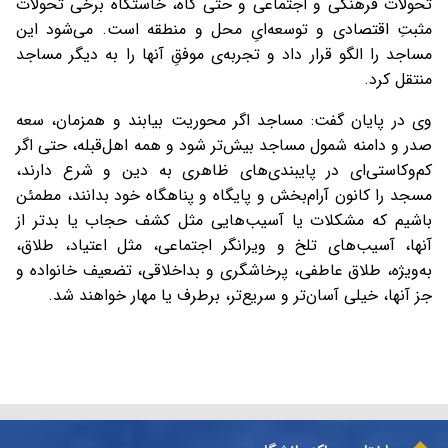
تحولات فرهنگی و اجتماعی و حتی گاه، خاستگاه برخی تحولات
مثبتِ اقتصادی و توسعه‌ایِ محل و منطقه است. می‌شود این
مساجد را الگو قرار داد و تجربه‌ی موفقِ آنها را به دیگر مساجد
منتقل کرد.
وی در پایان گفت: مساجد اگر محوریت بیابند و همزمان، سعه‌
صدر و دامنه‌ شمول مساجد بیش‌تر شود و همه‌ اهل‌قبله، حتی اگر
کم‌وکاستی‌ای در پایبندی‌های ظاهری به دین و شرع دارند،
مسجد را کانون آرام‌بخش و پایگاه و پناهگاه خود بدانند، مطمئن
باشیم که مشکلات یا آسیب‌هایی مثل کشف حجاب یا بدتر از
آنها، آسیب‌های تلخ و ویرانگر اجتماعی، مثل اعتیاد، طلاق،
به‌ویژه، طلاق عاطفی، پرخاشگری و بداخلاقی، تضعیف خانواده و
جز آنها، خیلی آسان‌تر و سریع‌تر، برطرف یا مهار خواهند شد.