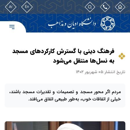
Ar
En
فرهنگ دینی با گسترش کارکردهای مسجد
به نسل‌ها منتقل می‌شود
تاریخ انتشار:
۰۵ شهریور ۱۴۰۲
مردم اگر محور مسجد و تصمیمات و تقدیرات مسجد باشند،
خیلی از اتفاقات خوب، به‌طور طبیعی اتفاق می‌افتد.