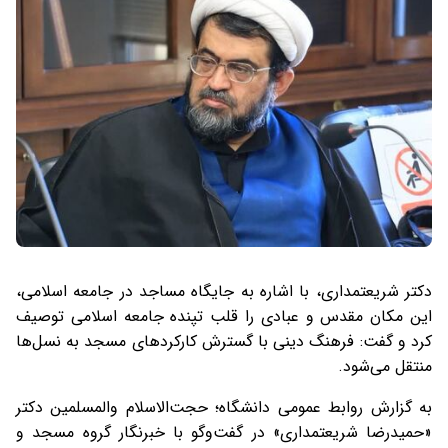
دکتر شریعتمداری، با اشاره به جایگاه مساجد در جامعه اسلامی،
این مکان مقدس و عبادی را قلب تپنده جامعه اسلامی توصیف
کرد و گفت: فرهنگ دینی با گسترش کارکردهای مسجد به نسل‌ها
منتقل می‌شود.
به گزارش روابط عمومی دانشگاه؛ حجت‌الاسلام والمسلمین دکتر
«حمیدرضا شریعتمداری» در گفت‌وگو با خبرنگار گروه مسجد و