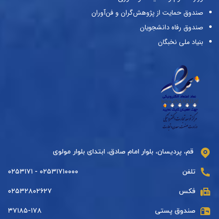
صندوق حمایت از پژوهش‌گران و فن‌آوران
صندوق رفاه دانشجویان
بنیاد ملی نخبگان
قم، پردیسان، بلوار امام صادق، ابتدای بلوار مولوی
تلفن
۰۲۵۳۱۷۱۰۰۰۰ - ۰۲۵۳۱۷۱
فکس
۰۲۵۳۲۸۰۲۶۲۷
صندوق پستی
۳۷۱۸۵-۱۷۸