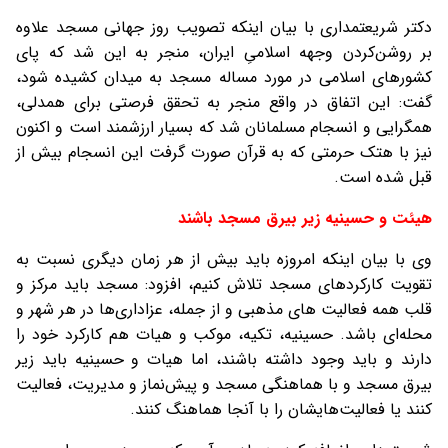
دکتر شریعتمداری با بیان اینکه تصویب روز جهانی مسجد علاوه
بر روشن‌کردن وجهه‌ اسلامیِ ایران، منجر به این شد که پای
کشورهای اسلامی در مورد مساله مسجد به میدان کشیده شود،
گفت: این اتفاق در واقع منجر به تحقق فرصتی برای همدلی،
همگرایی و انسجام مسلمانان شد که بسیار ارزشمند است و اکنون
نیز با هتک حرمتی که به قرآن صورت گرفت این انسجام بیش از
قبل شده است.
هیئت و حسینیه زیر بیرق مسجد باشند
وی با بیان اینکه امروزه باید بیش از هر زمان دیگری نسبت به
تقویت کارکردهای مسجد تلاش کنیم، افزود: مسجد باید مرکز و
قلب همه‌ فعالیت های مذهبی و از جمله، عزاداری‌ها در هر شهر و
محله‌ای باشد. حسینیه، تکیه، موکب و هیات هم کارکرد خود را
دارند و باید وجود داشته باشند، اما هیات و حسینیه باید زیر
بیرق مسجد و با هماهنگی مسجد و پیش‌نماز و مدیریت، فعالیت
کنند یا فعالیت‌هایشان را با آنجا هماهنگ کنند.