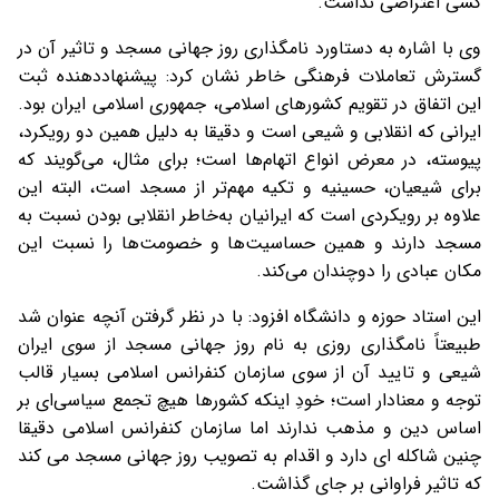
کسی اعتراضی نداشت.
وی با اشاره به دستاورد نامگذاری روز جهانی مسجد و تاثیر آن در
گسترش تعاملات فرهنگی خاطر نشان کرد: پیشنهاددهنده‌ ثبت
این اتفاق در تقویم کشورهای اسلامی، جمهوری اسلامی ایران بود.
ایرانی که انقلابی و شیعی است و دقیقا به دلیل همین دو رویکرد،
پیوسته، در معرض انواع اتهام‌ها است؛ برای مثال، می‌گویند که
برای شیعیان، حسینیه و تکیه مهم‌تر از مسجد است، البته این
علاوه بر رویکردی است که ایرانیان به‌خاطر انقلابی بودن نسبت به
مسجد دارند و همین حساسیت‌ها و خصومت‌ها را نسبت این
مکان عبادی را دوچندان می‌کند.
این استاد حوزه و دانشگاه افزود: با در نظر گرفتن آنچه عنوان شد
طبیعتاً نامگذاری روزی به نام روز جهانی مسجد از سوی ایران
شیعی و تایید آن از سوی سازمان کنفرانس اسلامی بسیار قالب
توجه و معنادار است؛ خودِ اینکه کشورها هیچ تجمع سیاسی‌ای بر
اساس دین و مذهب ندارند اما سازمان کنفرانس اسلامی دقیقا
چنین شاکله ای دارد و اقدام به تصویب روز جهانی مسجد می کند
که تاثیر فراوانی بر جای گذاشت.