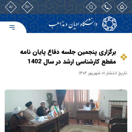
Ar
En
برگزاری پنجمین جلسه دفاع پایان نامه
مقطع کارشناسی ارشد در سال 1402
تاریخ انتشار:
۰۱ شهریور ۱۴۰۲