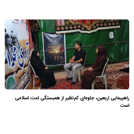
راهپیمایی اربعین، جلوه‌ای کم‌نظیر از همبستگی امت اسلامی
است