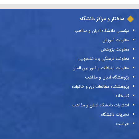
ساختار و مراکز دانشگاه
مؤسس دانشگاه ادیان و مذاهب
معاونت آموزش
معاونت پژوهش
معاونت فرهنگی و دانشجویی
معاونت ارتباطات و امور بین الملل
پژوهشگاه ادیان و مذاهب
پژوهشکده مطالعات زن و خانواده
کتابخانه
انتشارات دانشگاه ادیان و مذاهب
نشریات دانشگاه
حراست