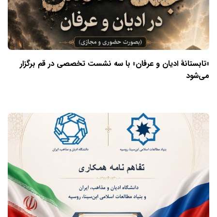
«تابستانهٔ ادیان و عرفان» با سه نشست تخصصی در قم برگزار
می‌شود