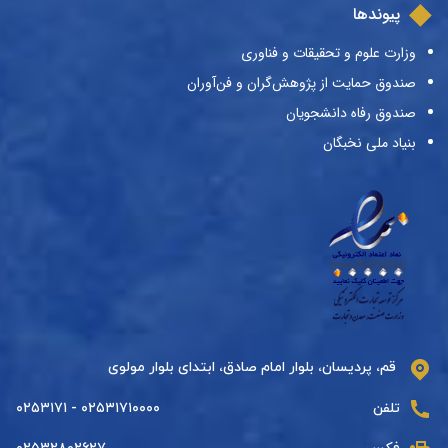
پیوندها
وزارت علوم و تحقیقات و فناوری
صندوق حمایت از پژوهش‌گران و فن‌آوران
صندوق رفاه دانشجویان
بنیاد ملی نخبگان
قم، پردیسان، بلوار امام صادق، ابتدای بلوار مولوی
تلفن
۰۲۵۳۱۷۱۰۰۰۰ - ۰۲۵۳۱۷۱