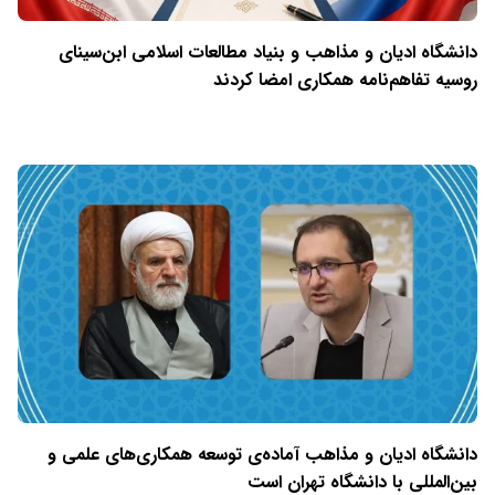
دانشگاه ادیان و مذاهب و بنیاد مطالعات اسلامی ابن‌سینای
روسیه تفاهم‌نامه همکاری امضا کردند
دانشگاه ادیان و مذاهب آماده‌ی توسعه همکاری‌های علمی و
بین‌المللی با دانشگاه تهران است