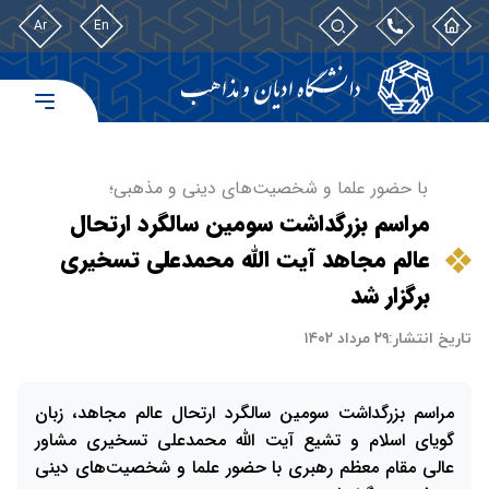
Ar
En
با حضور علما و شخصیت‌های دینی و مذهبی؛
مراسم بزرگداشت سومین سالگرد ارتحال
عالم مجاهد آیت الله محمدعلی تسخیری
برگزار شد
تاریخ انتشار:
۲۹ مرداد ۱۴۰۲
مراسم بزرگداشت سومین سالگرد ارتحال عالم مجاهد، زبان
گویای اسلام و تشیع آیت الله محمدعلی تسخیری مشاور
عالی مقام معظم رهبری با حضور علما و شخصیت‌های دینی