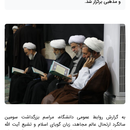
و مذهبی برگزار شد.
به گزارش روابط عمومی دانشگاه، مراسم بزرگداشت سومین
سالگرد ارتحال عالم مجاهد، زبان گویای اسلام و تشیع آیت الله