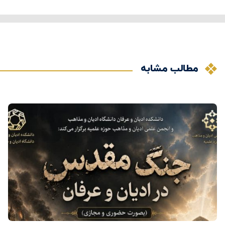
مطالب مشابه