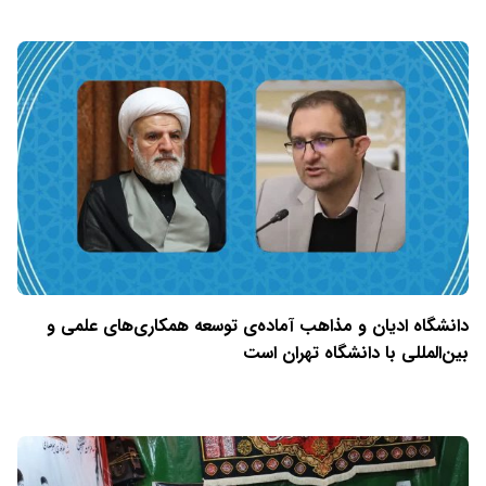
دانشگاه ادیان و مذاهب آماده‌ی توسعه همکاری‌های علمی و
بین‌المللی با دانشگاه تهران است