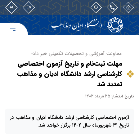
Ar
En
معاونت آموزشی و تحصیلات تکمیلی خبر داد؛
مهلت ثبت‌نام و تاریخ آزمون اختصاصی
کارشناسی ارشد دانشگاه ادیان و مذاهب
تمدید شد
تاریخ انتشار:
۲۵ مرداد ۱۴۰۲
آزمون اختصاصی کارشناسی ارشد دانشگاه ادیان و مذاهب در
تاریخ ۳۱ شهریورماه سال ۱۴۰۲ برگزار خواهد شد.