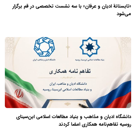
«تابستانهٔ ادیان و عرفان» با سه نشست تخصصی در قم برگزار
می‌شود
دانشگاه ادیان و مذاهب و بنیاد مطالعات اسلامی ابن‌سینای
روسیه تفاهم‌نامه همکاری امضا کردند