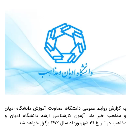
به گزارش روابط عمومی دانشگاه، معاونت آموزش دانشگاه ادیان
و مذاهب خبر داد: آزمون کارشناسی ارشد دانشگاه ادیان و
مذاهب در تاریخ ۳۱ شهریورماه سال ۱۴۰۲ برگزار خواهد شد.