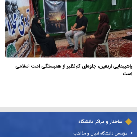
راهپیمایی اربعین، جلوه‌ای کم‌نظیر از همبستگی امت اسلامی
است
ساختار و مراکز دانشگاه
مؤسس دانشگاه ادیان و مذاهب