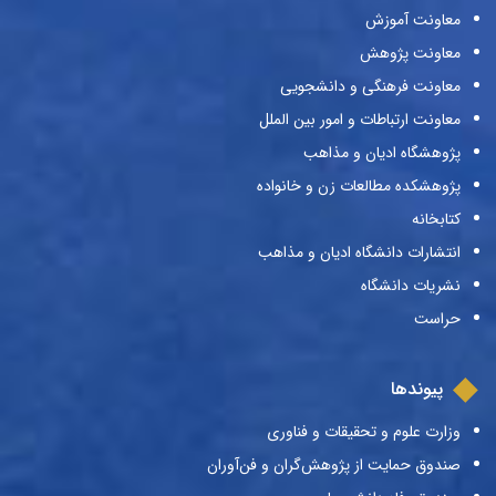
معاونت آموزش
معاونت پژوهش
معاونت فرهنگی و دانشجویی
معاونت ارتباطات و امور بین الملل
پژوهشگاه ادیان و مذاهب
پژوهشکده مطالعات زن و خانواده
کتابخانه
انتشارات دانشگاه ادیان و مذاهب
نشریات دانشگاه
حراست
پیوندها
وزارت علوم و تحقیقات و فناوری
صندوق حمایت از پژوهش‌گران و فن‌آوران