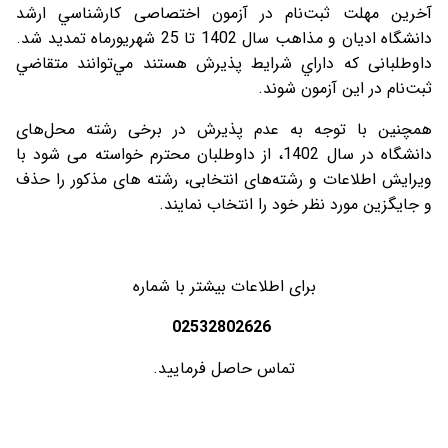
آخرین مهلت ثبت‌نام در آزمون اختصاصی كارشناسي ارشد
دانشگاه ادیان و مذاهب سال 1402 تا 25 شهریورماه تمدید شد.
داوطلبانی كه داراي شرايط پذیرش هستند مي‌توانند متقاضي
ثبت‌نام در اين آزمون شوند.
همچنین با توجه به عدم پذیرش در برخی رشته محل‌های
دانشگاه در سال 1402، از داوطلبان محترم خواسته می شود با
ویرایش اطلاعات و رشته‌های انتخابی، رشته های مذکور را حذف
و جایگزین مورد نظر خود را انتخاب نمایند.
برای اطلاعات بیشتر با شماره
02532802626
تماس حاصل فرمایید.