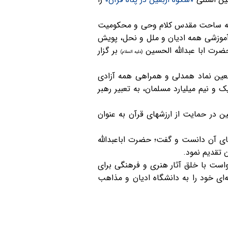
رت به ساحت مقدس کلام وحی و محکومیت
 آموزشی همه ادیان و ملل و نحل، پویش
حضرت ابا عبدالله الحسین
بر گزار
(علیه السلام)
بعین نماد همدلی و همراهی همه آزادی
و نیم میلیارد مسلمان، به تعبیر رهبر
ن در حمایت از ارزشهای قرآن به عنوان
های آن دانست و گفت؛ حضرت اباعبدالله
ن تقدیم نمود.
است با خلق آثار هنری و فرهنگی برای
ه‌ای خود را به دانشگاه ادیان و مذاهب