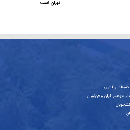
تهران است
حقیقات و فناوری
ز پژوهش‌گران و فن‌آوران
نشجویان
ان