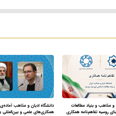
 و مذاهب و بنیاد مطالعات
دانشگاه ادیان و مذاهب آماده‌ی
نای روسیه تفاهم‌نامه همکاری
همکاری‌های علمی و بین‌المللی با