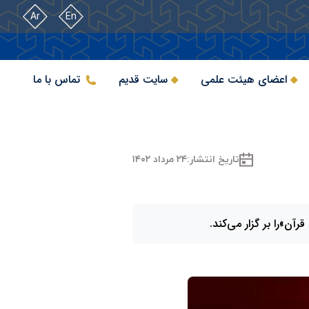
Ar
En
اعضای هیئت علمی
سایت قدیم
تماس با ما
تاریخ انتشار:
۲۴ مرداد ۱۴۰۲
ن»را بر گزار می‌کند.