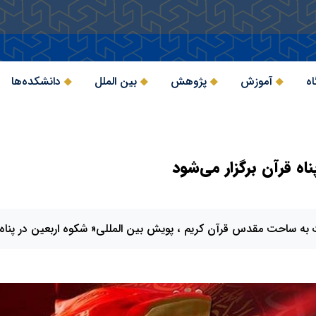
اه
آموزش
پژوهش
بین الملل
دانشکده‌ها
ه قرآن برگزار می‌شود
ه ساحت مقدس قرآن کریم ، پویش بین المللی« شکوه اربعین در پناه قرآ