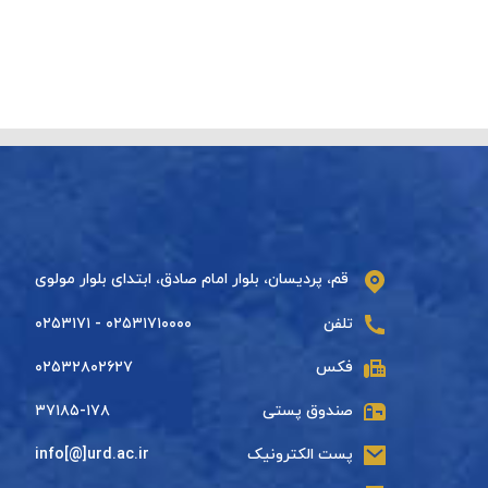
قم، پردیسان، بلوار امام صادق، ابتدای بلوار مولوی
تلفن
۰۲۵۳۱۷۱۰۰۰۰ - ۰۲۵۳۱۷۱
فکس
۰۲۵۳۲۸۰۲۶۲۷
صندوق پستی
۳۷۱۸۵-۱۷۸
پست الکترونیک
info[@]urd.ac.ir