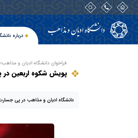
درباره دانشگ
فراخوان دانشگاه ادیان و مذاهب؛
پویش شکوه اربعین در پنا
دانشگاه ادیان و مذاهب در پی جسارت ب