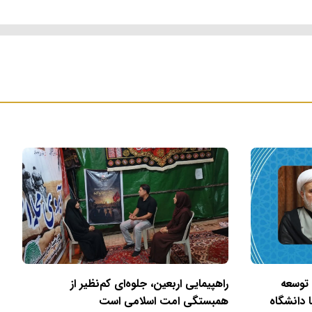
 توسعه
راهپیمایی اربعین، جلوه‌ای کم‌نظیر از
 دانشگاه
همبستگی امت اسلامی است