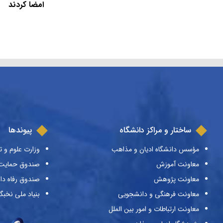
امضا کردند
ساختار و مراکز دانشگاه
پیوندها
مؤسس دانشگاه ادیان و مذاهب
وزارت علوم و ت
معاونت آموزش
صندوق حمایت ا
معاونت پژوهش
صندوق رفاه دا
معاونت فرهنگی و دانشجویی
بنیاد ملی نخبگ
معاونت ارتباطات و امور بین الملل