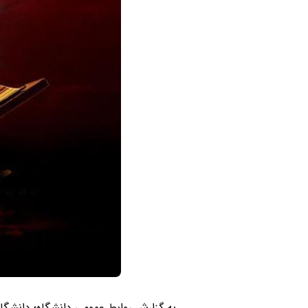
به گزارش روابط عمومی دانشگاه؛ دانشگ