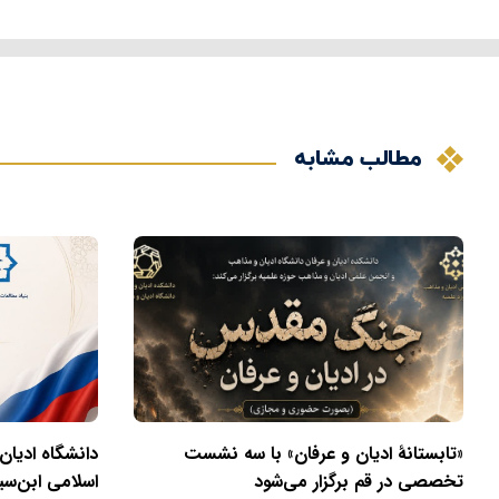
مطالب مشابه
«تابستانهٔ ادیان و عرفان» با سه نشست
دانشگاه ادیان
تخصصی در قم برگزار می‌شود
اسلامی ابن‌سی