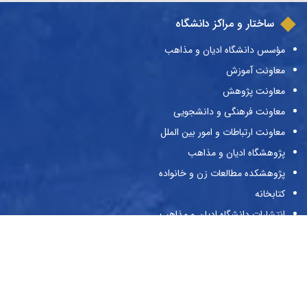
ساختار و مراکز دانشگاه
مؤسس دانشگاه ادیان و مذاهب
معاونت آموزش
معاونت پژوهش
معاونت فرهنگی و دانشجویی
معاونت ارتباطات و امور بین الملل
پژوهشگاه ادیان و مذاهب
پژوهشکده مطالعات زن و خانواده
کتابخانه
انتشارات دانشگاه ادیان و مذاهب
نشریات دانشگاه
حراست
پیوندها