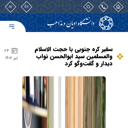
Ar
En
سفیر کره جنوبی با حجت الاسلام
۲۴
والمسلمین سید ابوالحسن نواب
تیر ۱۴۰۲
دیدار و گفت‌وگو کرد