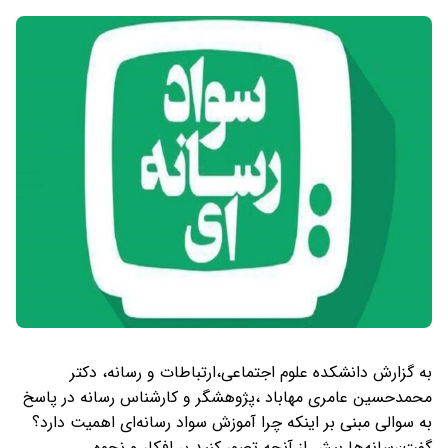
به گزارش دانشکده علوم اجتماعی،ارتباطات و رسانه، دکتر
محمدحسین عامری مهاباد ،پژوهشگر و کارشناس رسانه در پاسخ
به سوالی مبنی بر اینکه چرا آموزش سواد رسانه‌ای اهمیت دارد؟
گفت:رسانه‌ها بیش از آنچه تصور کنید بر افکار و نحوه