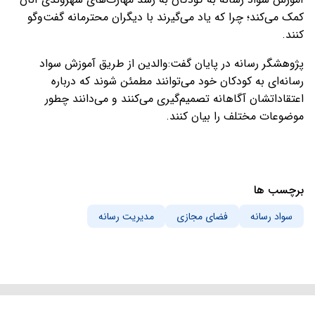
کمک می‌کند؛ چرا که یاد می‌گیرند با دیگران محترمانه گفت‌وگو
کنند.
پژوهشگر رسانه در پایان گفت:والدین از طریق آموزش سواد
رسانه‌ای به کودکان خود می‌توانند مطمئن شوند که درباره
اعتقاداتشان آگاهانه تصمیم‌گیری می‌کنند و می‌دانند چطور
موضوعات مختلف را بیان کنند.
برچسب ها
سواد رسانه
فضای مجازی
مدیریت رسانه