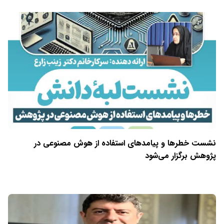
نشست خطرها و پیامدهای استفاده از هوش مصنوعی در
پژوهش برگزار می‌شود