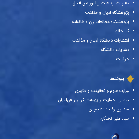
معاونت ارتباطات و امور بین الملل
پژوهشگاه ادیان و مذاهب
پژوهشکده مطالعات زن و خانواده
کتابخانه
انتشارات دانشگاه ادیان و مذاهب
نشریات دانشگاه
حراست
پیوندها
وزارت علوم و تحقیقات و فناوری
صندوق حمایت از پژوهش‌گران و فن‌آوران
صندوق رفاه دانشجویان
بنیاد ملی نخبگان