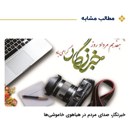
مطالب مشابه
خبرنگار، صدای مردم در هیاهوی خاموشی‌ها