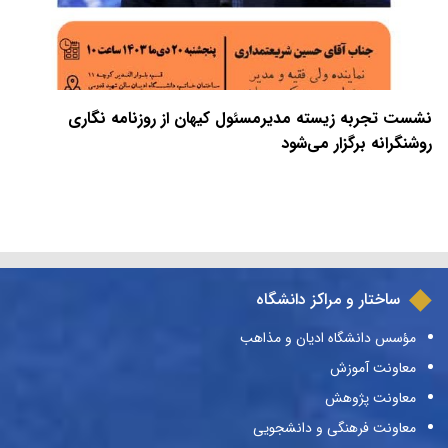
نشست تجربه زیسته مدیرمسئول کیهان از روزنامه نگاری
روشنگرانه برگزار می‌شود
ساختار و مراکز دانشگاه
مؤسس دانشگاه ادیان و مذاهب
معاونت آموزش
معاونت پژوهش
معاونت فرهنگی و دانشجویی