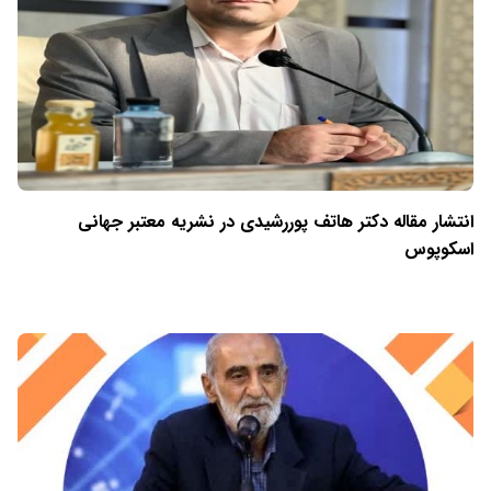
انتشار مقاله دکتر هاتف پوررشیدی در نشریه معتبر جهانی
اسکوپوس