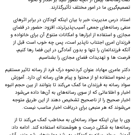
تصمیم‌گیری ما در امور مختلف تأثیرگذارند.
استاد درس مدیریت خبر با بیان اینکه کودکان در برابر اثرهای
منفی رسانه‌های جمعی آسیب‌پذیرترند، افزود: حضور در فضای
مجازی و استفاده از ابزارها و امکانات متنوع آن برای خانواده و
فرزندان امری اجتناب ناپذیر است، پس چه خوب است قبل از
آنکه فرزندانمان را تنها و بدون آمادگی در این فضا رها کنیم،
فرصت ها و تهدیدات فضای مجازی را بشناسیم.
دکتر عامری مهاباد عنوان کرد:نحوه درک فرد از رسانه تاثیر مستقیم
بر نحوه استفاده او از محتوا و پیام های رسانه ای دارد. آموزش
سواد رسانه به فرزندان ما کمک می‌کند تا بتوانند از بین حجم انبوه
اخبار و اطلاعاتی که از سوی رسانه‌های به آن‌ها داده می‌شود
اخبار صحیح را از ناصحیح تشخیص دهند از این طریق متوجه
می‌شوند که هر منبعی برای دریافت اخبار مناسب نیست.
وی با بیان اینکه سواد رسانه‌ای به مخاطب کمک می‌کند تا از
رسانه‌ها به شکلی درست و هوشمندانه استفاده کند. ادامه داد:
آموزش سواد رسانه‌ به کودکان به رشد مهارت‌های شهروندی آنان