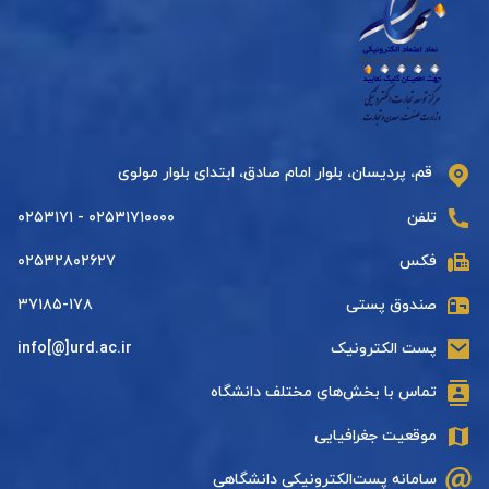
قم، پردیسان، بلوار امام صادق، ابتدای بلوار مولوی
تلفن
۰۲۵۳۱۷۱۰۰۰۰ - ۰۲۵۳۱۷۱
فکس
۰۲۵۳۲۸۰۲۶۲۷
صندوق پستی
۳۷۱۸۵-۱۷۸
پست الکترونیک
info[@]urd.ac.ir
تماس با بخش‌های مختلف دانشگاه
موقعیت جغرافیایی
سامانه پست‌الکترونیکی دانشگاهی