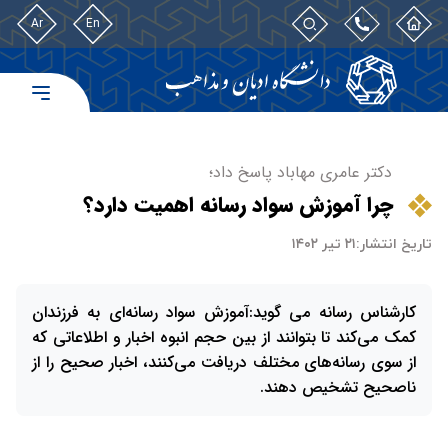
Ar
En
دکتر عامری مهاباد پاسخ داد؛
چرا آموزش سواد رسانه‌ اهمیت دارد؟
تاریخ انتشار:
۲۱ تیر ۱۴۰۲
کارشناس رسانه می گوید:آموزش سواد رسانه‌ای به فرزندان
کمک می‌کند تا بتوانند از بین حجم انبوه اخبار و اطلاعاتی که
از سوی رسانه‌های مختلف دریافت می‌کنند، اخبار صحیح را از
ناصحیح تشخیص دهند.