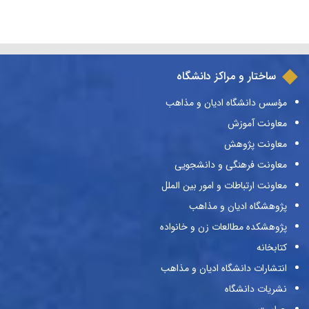
ساختار و مراکز دانشگاه
مؤسس دانشگاه ادیان و مذاهب
معاونت آموزش
معاونت پژوهش
معاونت فرهنگی و دانشجویی
معاونت ارتباطات و امور بین الملل
پژوهشگاه ادیان و مذاهب
پژوهشکده مطالعات زن و خانواده
کتابخانه
انتشارات دانشگاه ادیان و مذاهب
نشریات دانشگاه