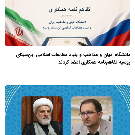
دانشگاه ادیان و مذاهب و بنیاد مطالعات اسلامی ابن‌سینای
روسیه تفاهم‌نامه همکاری امضا کردند