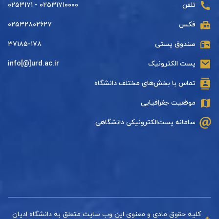
تلفن
۰۲۵۳۱۷۱۰۰۰۰ - ۰۲۵۳۱۷۱
فکس
۰۲۵۳۲۸۰۲۶۲۷
صندوق پستی
۳۷۱۸۵-۱۷۸
پست الکترونیک
info[@]urd.ac.ir
تماس با بخش‌های مختلف دانشگاه
موقعیت جغرافیایی
سامانه پست‌الکترونیکی دانشگاهی
کلیه حقوق مادی و معنوی این وب سایت متعلق به دانشگاه ادیان