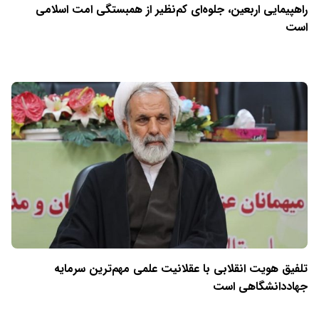
راهپیمایی اربعین، جلوه‌ای کم‌نظیر از همبستگی امت اسلامی
است
تلفیق هویت انقلابی با عقلانیت علمی مهم‌ترین سرمایه
جهاددانشگاهی است