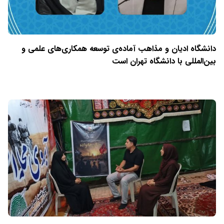
دانشگاه ادیان و مذاهب آماده‌ی توسعه همکاری‌های علمی و
بین‌المللی با دانشگاه تهران است