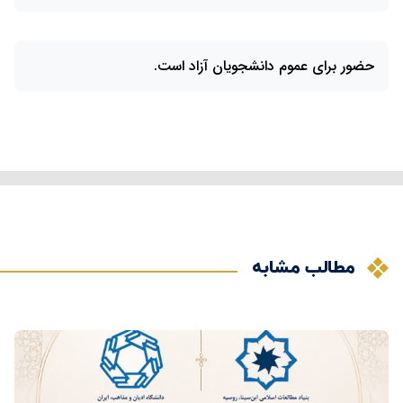
حضور برای عموم دانشجویان آزاد است.
مطالب مشابه