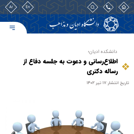
Ar
En
دانشکده ادیان؛
اطلاع‌رسانی و دعوت به جلسه دفاع از
رساله دکتری
تاریخ انتشار:
۱۷ تیر ۱۴۰۲