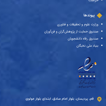
حراست
پیوندها
وزارت علوم و تحقیقات و فناوری
صندوق حمایت از پژوهش‌گران و فن‌آوران
صندوق رفاه دانشجویان
بنیاد ملی نخبگان
قم، پردیسان، بلوار امام صادق، ابتدای بلوار مولوی