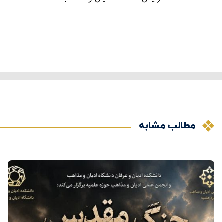
مطالب مشابه