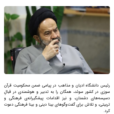
رئیس دانشگاه ادیان و مذاهب در پیامی ضمن محکومیت قرآن
سوزی در کشور سوئد، همگان را به تدبیر و هوشمندی در قبالِ
دسیسه‌های دشمنان، و نیز اقدامات پیشگیرانه‌ی فرهنگی و
تربیتی، و تلاش برای گفت‌وگوهای بینا دینی و بینا فرهنگی دعوت
کرد.