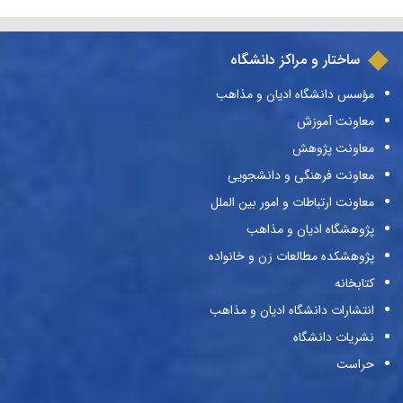
ساختار و مراکز دانشگاه
مؤسس دانشگاه ادیان و مذاهب
معاونت آموزش
معاونت پژوهش
معاونت فرهنگی و دانشجویی
معاونت ارتباطات و امور بین الملل
پژوهشگاه ادیان و مذاهب
پژوهشکده مطالعات زن و خانواده
کتابخانه
انتشارات دانشگاه ادیان و مذاهب
نشریات دانشگاه
حراست