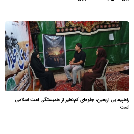
راهپیمایی اربعین، جلوه‌ای کم‌نظیر از همبستگی امت اسلامی
است