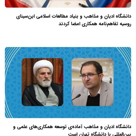
دانشگاه ادیان و مذاهب و بنیاد مطالعات اسلامی ابن‌سینای
روسیه تفاهم‌نامه همکاری امضا کردند
دانشگاه ادیان و مذاهب آماده‌ی توسعه همکاری‌های علمی و
بین‌المللی با دانشگاه تهران است