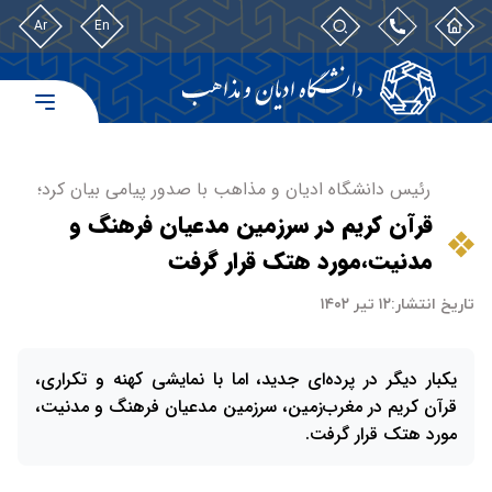
Ar
En
رئیس دانشگاه ادیان و مذاهب با صدور پیامی بیان کرد؛
قرآن کریم در سرزمین مدعیان فرهنگ و
مدنیت،مورد هتک قرار گرفت
تاریخ انتشار:
۱۲ تیر ۱۴۰۲
یکبار دیگر در پرده‌ای جدید، اما با نمایشی کهنه و تکراری،
قرآن کریم در مغرب‌زمین، سرزمین مدعیان فرهنگ و مدنیت،
مورد هتک قرار گرفت.