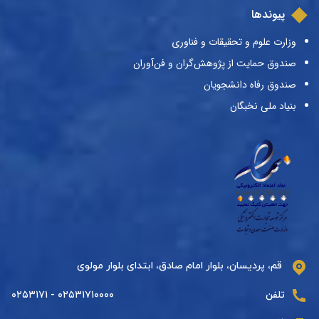
پیوندها
وزارت علوم و تحقیقات و فناوری
صندوق حمایت از پژوهش‌گران و فن‌آوران
صندوق رفاه دانشجویان
بنیاد ملی نخبگان
قم، پردیسان، بلوار امام صادق، ابتدای بلوار مولوی
تلفن
۰۲۵۳۱۷۱۰۰۰۰ - ۰۲۵۳۱۷۱