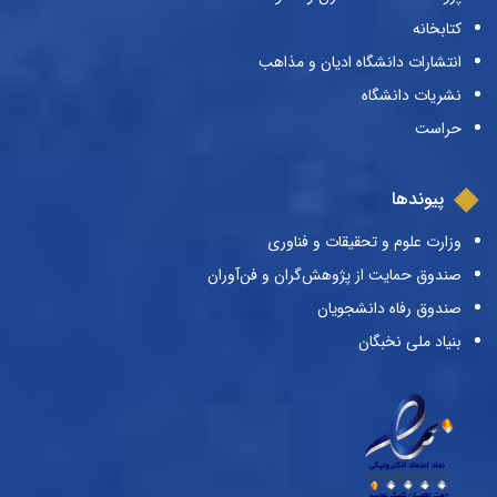
کتابخانه
انتشارات دانشگاه ادیان و مذاهب
نشریات دانشگاه
حراست
پیوندها
وزارت علوم و تحقیقات و فناوری
صندوق حمایت از پژوهش‌گران و فن‌آوران
صندوق رفاه دانشجویان
بنیاد ملی نخبگان