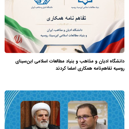
دانشگاه ادیان و مذاهب و بنیاد مطالعات اسلامی ابن‌سینای
روسیه تفاهم‌نامه همکاری امضا کردند