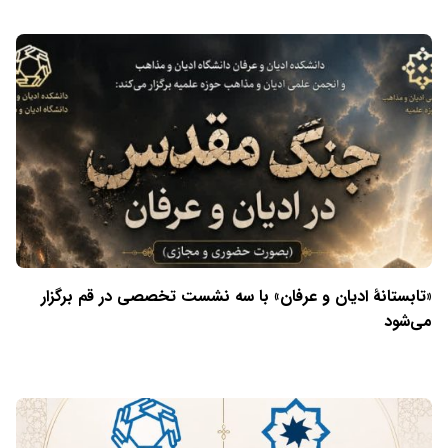
«تابستانهٔ ادیان و عرفان» با سه نشست تخصصی در قم برگزار
می‌شود