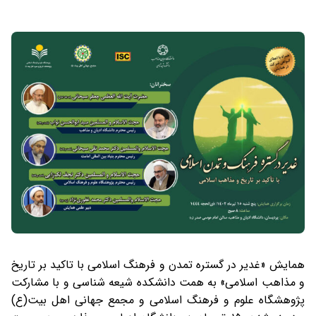
همایش «غدیر در گستره تمدن و فرهنگ اسلامی با تاکید بر تاریخ
و مذاهب اسلامی» به همت دانشکده شیعه شناسی و با مشارکت
پژوهشگاه علوم و فرهنگ اسلامی و مجمع جهانی اهل بیت(ع)