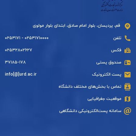
قم، پردیسان، بلوار امام صادق، ابتدای بلوار مولوی
تلفن
۰۲۵۳۱۷۱۰۰۰۰ - ۰۲۵۳۱۷۱
فکس
۰۲۵۳۲۸۰۲۶۲۷
صندوق پستی
۳۷۱۸۵-۱۷۸
پست الکترونیک
info[@]urd.ac.ir
تماس با بخش‌های مختلف دانشگاه
موقعیت جغرافیایی
سامانه پست‌الکترونیکی دانشگاهی