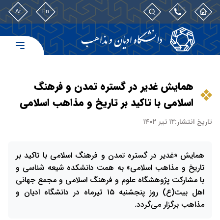
Ar
En
همایش غدیر در گستره تمدن و فرهنگ
اسلامی با تاکید بر تاریخ و مذاهب اسلامی
تاریخ انتشار:
۱۲ تیر ۱۴۰۲
همایش «غدیر در گستره تمدن و فرهنگ اسلامی با تاکید بر
تاریخ و مذاهب اسلامی» به همت دانشکده شیعه شناسی و
با مشارکت پژوهشگاه علوم و فرهنگ اسلامی و مجمع جهانی
اهل بیت(ع) روز پنجشنبه ۱۵ تیرماه در دانشگاه ادیان و
مذاهب برگزار می‌گردد.