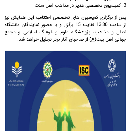
3. کمیسیون تخصصی غدیر در مذاهب اهل سنت
پس از برگزاری کمیسیون های تخصصی اختتامیه این همایش نیز
از ساعت 13:30 لغایت 15 برگزار و با حضور نمایندگان دانشگاه
ادیان و مذاهب، پژوهشگاه علوم و فرهنگ اسلامی و مجمع
جهانی اهل بیت(ع) از صاحبان آثار برتر تجلیل خواهد شد.