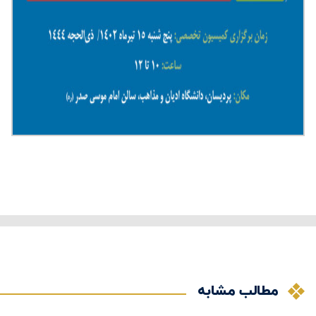
مطالب مشابه