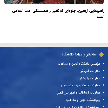
راهپیمایی اربعین، جلوه‌ای کم‌نظیر از همبستگی امت اسلامی
است
ساختار و مراکز دانشگاه
مؤسس دانشگاه ادیان و مذاهب
معاونت آموزش
معاونت پژوهش
معاونت فرهنگی و دانشجویی
معاونت ارتباطات و امور بین الملل
پژوهشگاه ادیان و مذاهب
پژوهشکده مطالعات زن و خانواده