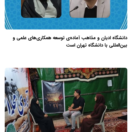
دانشگاه ادیان و مذاهب آماده‌ی توسعه همکاری‌های علمی و
بین‌المللی با دانشگاه تهران است