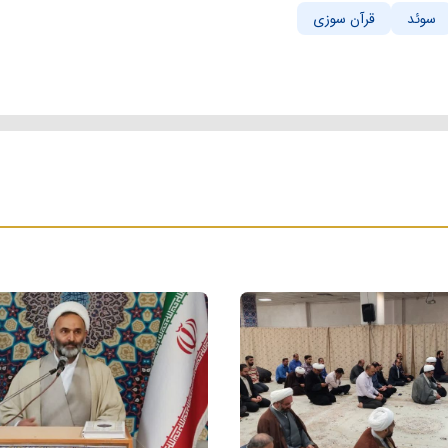
سوئد
قرآن سوزی