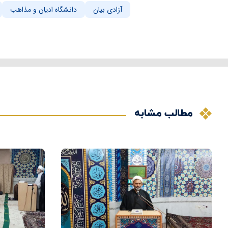
آزادی بیان
دانشگاه ادیان و مذاهب
مطالب مشابه