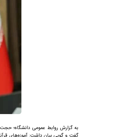
به گزارش روابط عمومی دانشگاه؛ حجت ا
گفت و گویی بیان داشت: آموزه‌های قرآنی