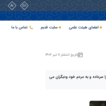
Ar
En
اعضای هیئت علمی
سایت قدیم
تماس با ما
تاریخ انتشار:
۱۱ تیر ۱۴۰۲
ا سرداده و به مردم خود ودیگران می