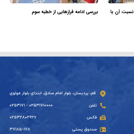
 نسبت آن با
بررسی ادامه فرازهایی از خطبه سوم
قم، پردیسان، بلوار امام صادق، ابتدای بلوار مولوی
تلفن
۰۲۵۳۱۷۱۰۰۰۰ - ۰۲۵۳۱۷۱
فکس
۰۲۵۳۲۸۰۲۶۲۷
صندوق پستی
۳۷۱۸۵-۱۷۸