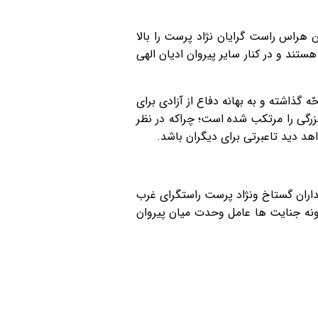
ن هراس راست گرایان نژاد پرست را بالا
تند و در کنار سایر پیروان ادیان الهی
گذاشته و به بهانه دفاع از آزادی برای
بزرگی را مرتکب شده است؛ چراکه در نظر
د دید تاعبرتی برای دیگران باشد.
اران گستاخ ونژاد پرست راستگرای غرب
گونه جنایت ها عامل وحدت میان پیروان