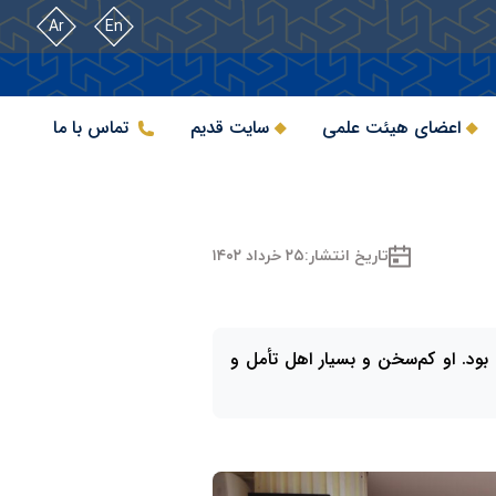
Ar
En
اعضای هیئت علمی
سایت قدیم
تماس با ما
تاریخ انتشار:
۲۵ خرداد ۱۴۰۲
ود. او کم‌سخن و بسیار اهل تأمل و