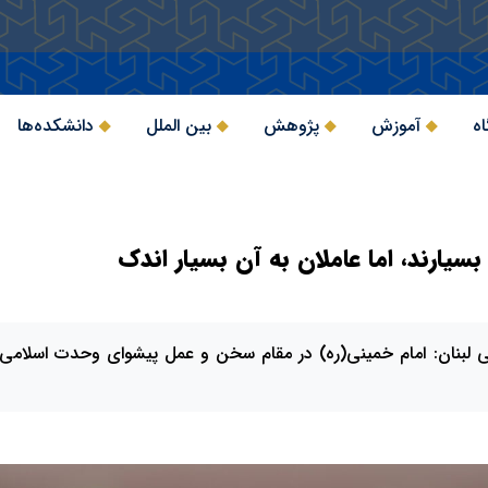
اه
آموزش
پژوهش
بین الملل
دانشکده‌ها
یارند، اما عاملان به آن بسیار اندک
لبنان: امام خمینی(ره) در مقام سخن و عمل پیشوای وحدت اسلامی ب