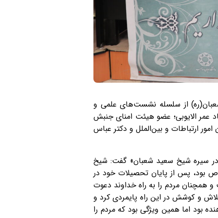
عبان(ره) از سلسله نشست‌های علمی و
عمر الایوبی؛ عضو هیئت‌ امنای جنبش
مور ارتباطات و بین‌الملل و دکتر عباس
) در سیره شیخ سعید شعبان» گفت: شیخ
اص بود، پس از پایان تحصیلات خود در
 و همچنان مردم را به راه خداوند دعوت
تلاش و کوشش در این راه پایمردی کرد و
نده بود اما همین ویژگی بود که مردم را