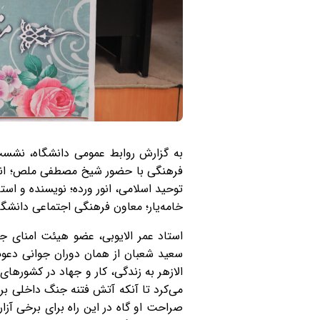
به گزارش روابط عمومی دانشگاه، نشست
فرهنگی با حضور شیخ مصطفی ملص؛ اندی
توحید اسلامی، انور ورده؛ نویسنده و اس
خامه‌یار؛ معاون فرهنگی اجتماعی دانشگا
استاد عمر الایوبی، عضو هیئت‌ امنای 
سعید شعبان از همان دوران جوانی دعوت
الازهر به زندگی، کار و جهاد در کشورها
می‌کرد تا آنکه آتش فتنه جنگ داخلی بر
صراحت او گاه در این راه برای برخی آزار