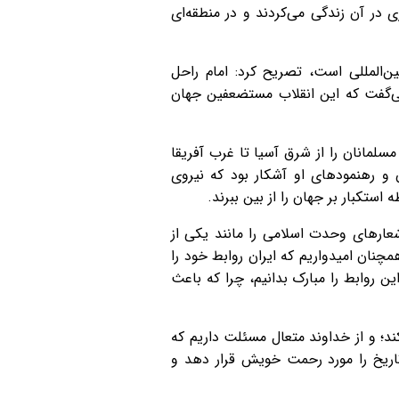
در آن زندگی می‌کردند و در منطقه‌ای
ین‌المللی است، تصریح کرد: امام راحل
می‌گفت که این انقلاب مستضعفین جهان
مسلمانان را از شرق آسیا تا غرب آفریقا
 و رهنمودهای او آشکار بود که نیروی
ستکبار بر جهان را از بین ببرند.
 شعارهای وحدت اسلامی را مانند یکی از
چنان امیدواریم که ایران روابط خود را
ن روابط را مبارک بدانیم، چرا که باعث
ند؛ و از خداوند متعال مسئلت داریم که
اریخ را مورد رحمت خویش قرار دهد و