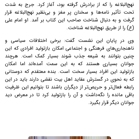
نهج‌البلاغه را كه از برادرش گرفته بود، آغاز کرد. جرج به‌ شدت
تحت تأثیر نامه‌ها و سخنان پر مغز و بی‌نظیر نهج‌البلاغه قرار
گرفت و به‌ دنبال شناخت صاحب این كتاب بر آمد. او امام علی
(ع) را از طریق نهج‌البلاغه شناخت.
وی در پایان این نشست گفت: برخی اختلافات سیاسی و
ناهنجاری‌های فرهنگی و اجتماعی امکان بازتولید افرادی که این
چنین بتوانند به شیعه جذب شوند بسیار کمک است. هرچند
جوانان بسیاری هستند که به این سمت آمده‌اند اما امکان
بازتولید این افراد بسیار سخت است. بنده معتقدم که دوستانی
که به نحوی در گسترش عقاید اهل بیت نقشی دارند باید در این
رابطه فعال‌تر و حریص‌تر از دیگران باشند تا بتوانیم این ظرفیت
باقی مانده را نگه‌داشت و آن را بازتولید کرد تا در معرض دید
جوانان دیگر قرار بگیرد.