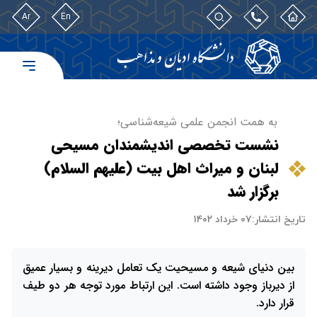
Ar
En
به همت انجمن علمی شیعه‌شناسی؛
نشست تخصصی اندیشمندان مسیحی
لبنان و میراث اهل بیت (علیهم السلام)
برگزار شد
تاریخ انتشار:
۰۷ خرداد ۱۴۰۲
بین دنیای شیعه و مسیحیت یک تعامل دیرینه و بسیار عمیق
از دیرباز وجود داشته است. این ارتباط مورد توجه هر دو طیف
قرار دارد.