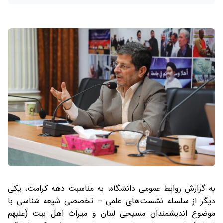
به گزارش روابط عمومی دانشگاه، به مناسبت دهه کرامت، یکی
دیگر از سلسله نشست‌های علمی – تخصصی شیعه شناسی با
موضوع اندیشمندان مسیحی لبنان و میراث اهل بیت (علیهم