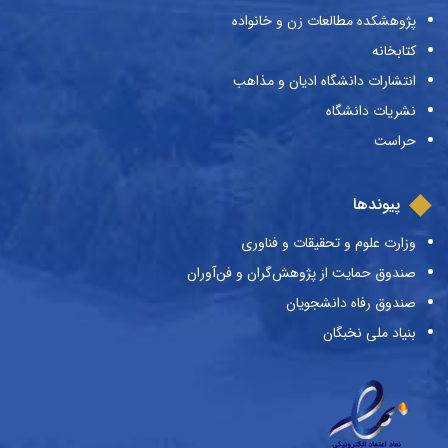
پژوهشکده مطالعات زن و خانواده
کتابخانه
انتشارات دانشگاه ادیان و مذاهب
نشریات دانشگاه
حراست
پیوندها
وزارت علوم و تحقیقات و فناوری
صندوق حمایت از پژوهش‌گران و فن‌آوران
صندوق رفاه دانشجویان
بنیاد ملی نخبگان