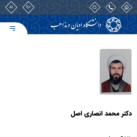
Ar
En
دکتر محمد انصاری اصل