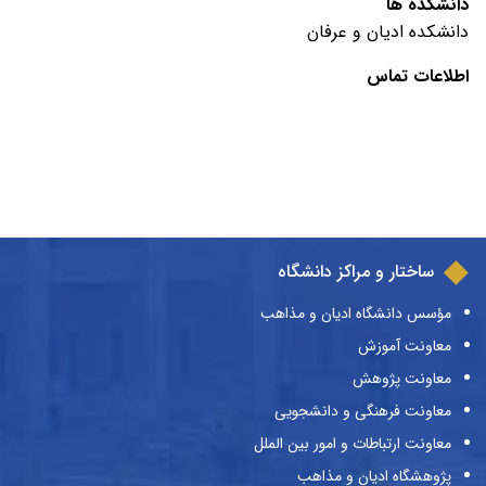
دانشکده ها
دانشکده ادیان و عرفان
اطلاعات تماس
ساختار و مراکز دانشگاه
مؤسس دانشگاه ادیان و مذاهب
معاونت آموزش
معاونت پژوهش
معاونت فرهنگی و دانشجویی
معاونت ارتباطات و امور بین الملل
پژوهشگاه ادیان و مذاهب