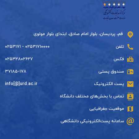
قم، پردیسان، بلوار امام صادق، ابتدای بلوار مولوی
تلفن
۰۲۵۳۱۷۱۰۰۰۰ - ۰۲۵۳۱۷۱
فکس
۰۲۵۳۲۸۰۲۶۲۷
صندوق پستی
۳۷۱۸۵-۱۷۸
پست الکترونیک
info[@]urd.ac.ir
تماس با بخش‌های مختلف دانشگاه
موقعیت جغرافیایی
سامانه پست‌الکترونیکی دانشگاهی