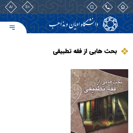
Ar
En
بحث هایی از فقه تطبیقی