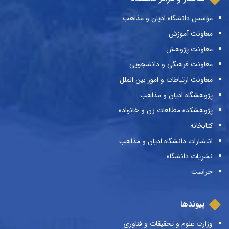
مؤسس دانشگاه ادیان و مذاهب
معاونت آموزش
معاونت پژوهش
معاونت فرهنگی و دانشجویی
معاونت ارتباطات و امور بین الملل
پژوهشگاه ادیان و مذاهب
پژوهشکده مطالعات زن و خانواده
کتابخانه
انتشارات دانشگاه ادیان و مذاهب
نشریات دانشگاه
حراست
پیوندها
وزارت علوم و تحقیقات و فناوری