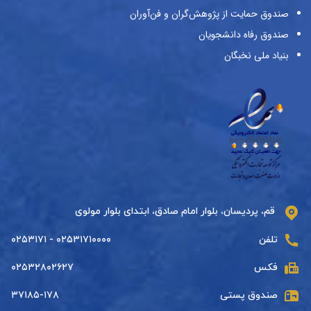
صندوق حمایت از پژوهش‌گران و فن‌آوران
صندوق رفاه دانشجویان
بنیاد ملی نخبگان
قم، پردیسان، بلوار امام صادق، ابتدای بلوار مولوی
تلفن
۰۲۵۳۱۷۱۰۰۰۰ - ۰۲۵۳۱۷۱
فکس
۰۲۵۳۲۸۰۲۶۲۷
صندوق پستی
۳۷۱۸۵-۱۷۸