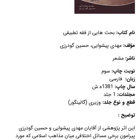
نام کتاب:
بحث هایی از فقه تطبیقی
مؤلف:
مهدی پیشوایی، حسین گودرزی
ناشر:
مشعر
نوبت چاپ:
سوم
زبان:
فارسی
سال چاپ:
1381ه.ش
مجلدات:
1 جلد
قطع و نوع جلد:
وزیری (گالینگور)
توضيح :
این اثر پژوهشی از آقایان مهدی پیشوایی و حسین گودرزی
پیرامون برخی مسائل اختلافی میان مذاهب اسلامی که مورد