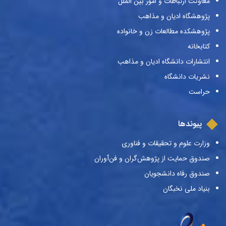
معاونت ارتباطات و امور بین الملل
پژوهشگاه ادیان و مذاهب
پژوهشکده مطالعات زن و خانواده
کتابخانه
انتشارات دانشگاه ادیان و مذاهب
نشریات دانشگاه
حراست
پیوندها
وزارت علوم و تحقیقات و فناوری
صندوق حمایت از پژوهش‌گران و فن‌آوران
صندوق رفاه دانشجویان
بنیاد ملی نخبگان