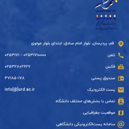
قم، پردیسان، بلوار امام صادق، ابتدای بلوار مولوی
تلفن
۰۲۵۳۱۷۱۰۰۰۰ - ۰۲۵۳۱۷۱
فکس
۰۲۵۳۲۸۰۲۶۲۷
صندوق پستی
۳۷۱۸۵-۱۷۸
پست الکترونیک
info[@]urd.ac.ir
تماس با بخش‌های مختلف دانشگاه
موقعیت جغرافیایی
سامانه پست‌الکترونیکی دانشگاهی