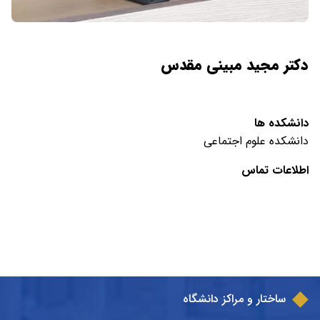
دکتر مجید مبینی مقدس
دانشکده ها
دانشکده علوم اجتماعی
اطلاعات تماس
ساختار و مراکز دانشگاه