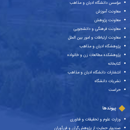
مؤسس دانشگاه ادیان و مذاهب
معاونت آموزش
معاونت پژوهش
معاونت فرهنگی و دانشجویی
معاونت ارتباطات و امور بین الملل
پژوهشگاه ادیان و مذاهب
پژوهشکده مطالعات زن و خانواده
کتابخانه
انتشارات دانشگاه ادیان و مذاهب
نشریات دانشگاه
حراست
پیوندها
وزارت علوم و تحقیقات و فناوری
صندوق حمایت از پژوهش‌گران و فن‌آوران