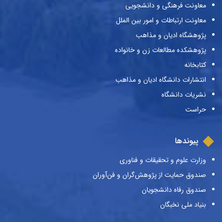
معاونت فرهنگی و دانشجویی
معاونت ارتباطات و امور بین الملل
پژوهشگاه ادیان و مذاهب
پژوهشکده مطالعات زن و خانواده
کتابخانه
انتشارات دانشگاه ادیان و مذاهب
نشریات دانشگاه
حراست
پیوندها
وزارت علوم و تحقیقات و فناوری
صندوق حمایت از پژوهش‌گران و فن‌آوران
صندوق رفاه دانشجویان
بنیاد ملی نخبگان