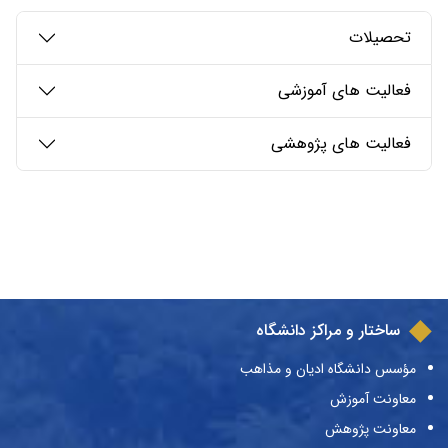
تحصیلات
فعالیت های آموزشی
فعالیت های پژوهشی
ساختار و مراکز دانشگاه
مؤسس دانشگاه ادیان و مذاهب
معاونت آموزش
معاونت پژوهش