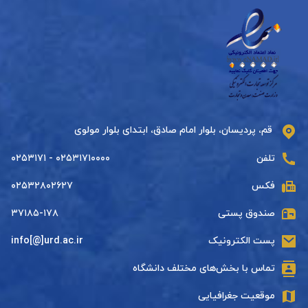
قم، پردیسان، بلوار امام صادق، ابتدای بلوار مولوی
تلفن
۰۲۵۳۱۷۱۰۰۰۰ - ۰۲۵۳۱۷۱
فکس
۰۲۵۳۲۸۰۲۶۲۷
صندوق پستی
۳۷۱۸۵-۱۷۸
پست الکترونیک
info[@]urd.ac.ir
تماس با بخش‌های مختلف دانشگاه
موقعیت جغرافیایی