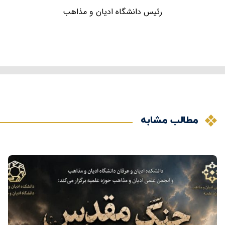
رئیس دانشگاه ادیان و مذاهب
مطالب مشابه