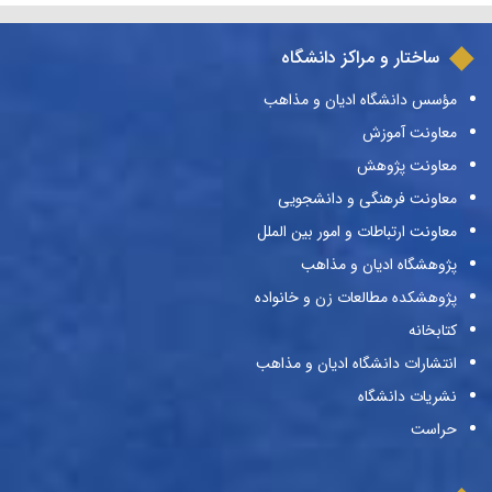
ساختار و مراکز دانشگاه
مؤسس دانشگاه ادیان و مذاهب
معاونت آموزش
معاونت پژوهش
معاونت فرهنگی و دانشجویی
معاونت ارتباطات و امور بین الملل
پژوهشگاه ادیان و مذاهب
پژوهشکده مطالعات زن و خانواده
کتابخانه
انتشارات دانشگاه ادیان و مذاهب
نشریات دانشگاه
حراست