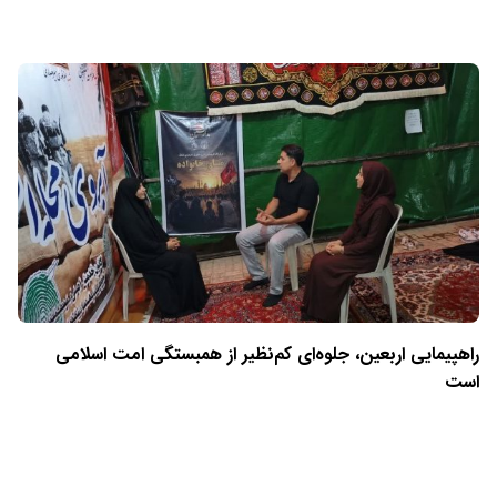
راهپیمایی اربعین، جلوه‌ای کم‌نظیر از همبستگی امت اسلامی
است