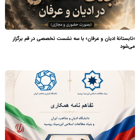
«تابستانهٔ ادیان و عرفان» با سه نشست تخصصی در قم برگزار
می‌شود