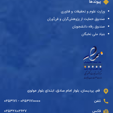
پیوندها
وزارت علوم و تحقیقات و فناوری
صندوق حمایت از پژوهش‌گران و فن‌آوران
صندوق رفاه دانشجویان
بنیاد ملی نخبگان
قم، پردیسان، بلوار امام صادق، ابتدای بلوار مولوی
تلفن
۰۲۵۳۱۷۱۰۰۰۰ - ۰۲۵۳۱۷۱
فکس
۰۲۵۳۲۸۰۲۶۲۷