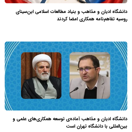
دانشگاه ادیان و مذاهب و بنیاد مطالعات اسلامی ابن‌سینای
روسیه تفاهم‌نامه همکاری امضا کردند
دانشگاه ادیان و مذاهب آماده‌ی توسعه همکاری‌های علمی و
بین‌المللی با دانشگاه تهران است