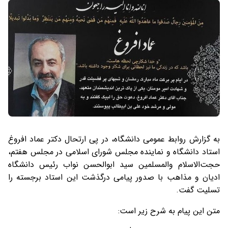
به گزارش روابط عمومی دانشگاه، در پی ارتحال دکتر عماد افروغ
استاد دانشگاه و نماینده مجلس شورای اسلامی در مجلس هفتم،
حجت‌الاسلام والمسلمین سید ابوالحسن نواب رئیس دانشگاه
ادیان و مذاهب با صدور پیامی درگذشت این استاد برجسته را
تسلیت گفت.
متن این پیام به شرح زیر است: