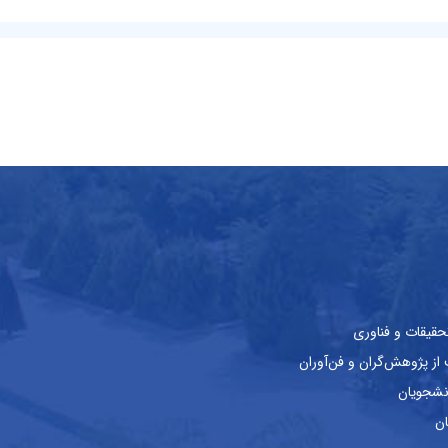
حقیقات و فناوری
ز پژوهش‌گران و فن‌آوران
نشجویان
ان