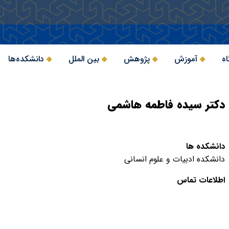
اه
آموزش
پژوهش
بین الملل
دانشکده‌ها
دکتر سیده فاطمه هاشمی
دانشکده ها
دانشکده ادبیات و علوم انسانی
اطلاعات تماس