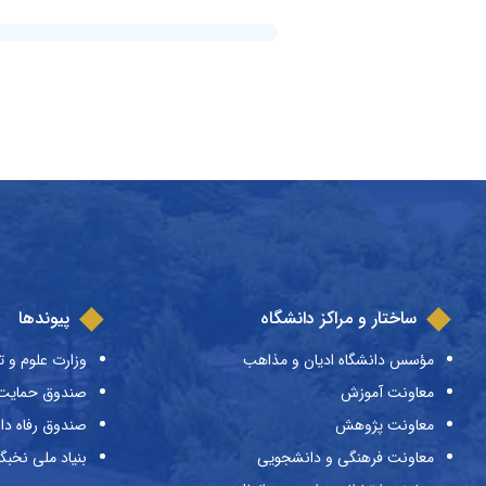
ساختار و مراکز دانشگاه
پیوندها
مؤسس دانشگاه ادیان و مذاهب
وزارت علوم و ت
معاونت آموزش
صندوق حمایت ا
معاونت پژوهش
صندوق رفاه دا
معاونت فرهنگی و دانشجویی
بنیاد ملی نخبگ