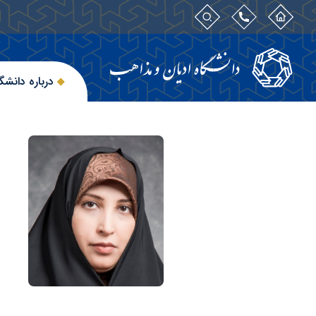
درباره دانشگ