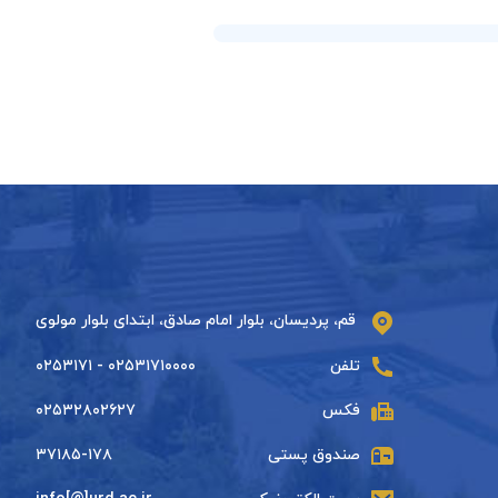
قم، پردیسان، بلوار امام صادق، ابتدای بلوار مولوی
تلفن
۰۲۵۳۱۷۱۰۰۰۰ - ۰۲۵۳۱۷۱
فکس
۰۲۵۳۲۸۰۲۶۲۷
صندوق پستی
۳۷۱۸۵-۱۷۸