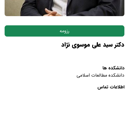
رزومه
دکتر سید علی موسوی نژاد
دانشکده ها
دانشکده مطالعات اسلامی
اطلاعات تماس