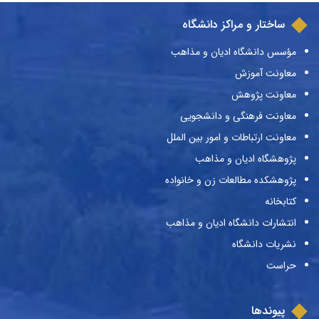
ساختار و مراکز دانشگاه
مؤسس دانشگاه ادیان و مذاهب
معاونت آموزش
معاونت پژوهش
معاونت فرهنگی و دانشجویی
معاونت ارتباطات و امور بین الملل
پژوهشگاه ادیان و مذاهب
پژوهشکده مطالعات زن و خانواده
کتابخانه
انتشارات دانشگاه ادیان و مذاهب
نشریات دانشگاه
حراست
پیوندها