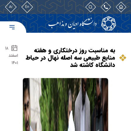
Ar
En
۱۸
به مناسبت روز درختکاری و هفته
اسفند
منابع طبیعی سه اصله نهال در حیاط
۱۴۰۱
دانشگاه کاشته شد