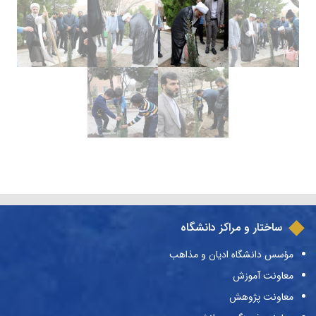
ساختار و مراکز دانشگاه
مؤسس دانشگاه ادیان و مذاهب
معاونت آموزش
معاونت پژوهش