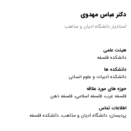
دکتر عباس مهدوی
استادیار دانشگاه ادیان و مذاهب
هیئت علمی
دانشکده فلسفه
دانشکده ها
دانشکده ادبیات و علوم انسانی
حوزه های مورد علاقه
فلسفه غرب، فلسفه اسلامی، فلسفه ذهن
اطلاعات تماس
پردیسان، دانشگاه ادیان و مذاهب، دانشکده فلسفه