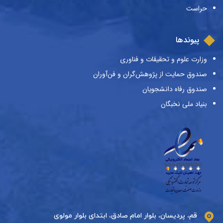
حراست
پیوندها
وزارت علوم و تحقیقات و فناوری
صندوق حمایت از پژوهش‌گران و فن‌آوران
صندوق رفاه دانشجویان
بنیاد ملی نخبگان
قم، پردیسان، بلوار امام صادق، ابتدای بلوار مولوی