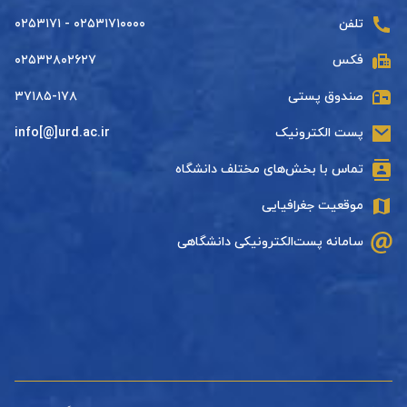
تلفن
۰۲۵۳۱۷۱۰۰۰۰ - ۰۲۵۳۱۷۱
فکس
۰۲۵۳۲۸۰۲۶۲۷
صندوق پستی
۳۷۱۸۵-۱۷۸
پست الکترونیک
info[@]urd.ac.ir
تماس با بخش‌های مختلف دانشگاه
موقعیت جغرافیایی
سامانه پست‌الکترونیکی دانشگاهی