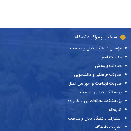
ساختار و مراکز دانشگاه
مؤسس دانشگاه ادیان و مذاهب
معاونت آموزش
معاونت پژوهش
معاونت فرهنگی و دانشجویی
معاونت ارتباطات و امور بین الملل
پژوهشگاه ادیان و مذاهب
پژوهشکده مطالعات زن و خانواده
کتابخانه
انتشارات دانشگاه ادیان و مذاهب
نشریات دانشگاه