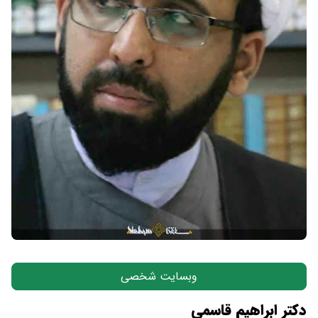
وبسایت شخصی
دکتر ابراهیم قاسمی