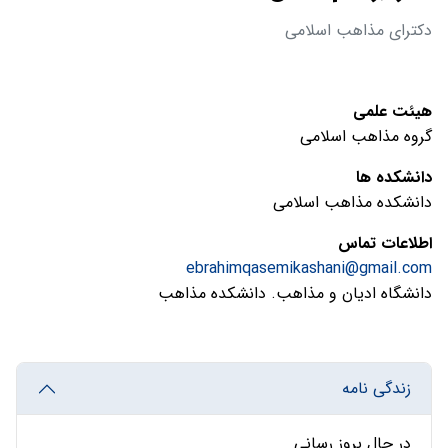
دکترای مذاهب اسلامی
هیئت علمی
گروه مذاهب اسلامی
دانشکده ها
دانشکده مذاهب اسلامی
اطلاعات تماس
ebrahimqasemikashani@gmail.com
دانشگاه ادیان و مذاهب. دانشکده مذاهب
زندگی نامه
در حال بروز رسانی