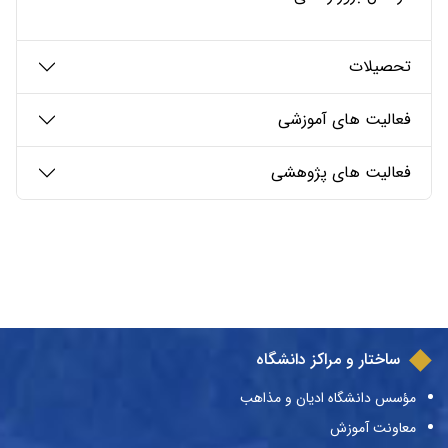
تحصیلات
فعالیت های آموزشی
فعالیت های پژوهشی
ساختار و مراکز دانشگاه
مؤسس دانشگاه ادیان و مذاهب
معاونت آموزش