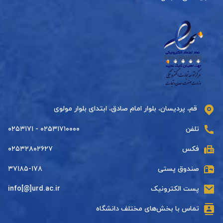
قم، پردیسان، بلوار امام صادق، ابتدای بلوار مولوی
تلفن
۰۲۵۳۱۷۱۰۰۰۰ - ۰۲۵۳۱۷۱
فکس
۰۲۵۳۲۸۰۲۶۲۷
صندوق پستی
۳۷۱۸۵-۱۷۸
پست الکترونیک
info[@]urd.ac.ir
تماس با بخش‌های مختلف دانشگاه