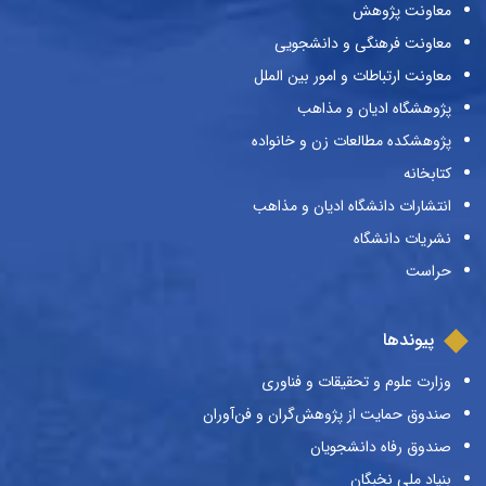
معاونت پژوهش
معاونت فرهنگی و دانشجویی
معاونت ارتباطات و امور بین الملل
پژوهشگاه ادیان و مذاهب
پژوهشکده مطالعات زن و خانواده
کتابخانه
انتشارات دانشگاه ادیان و مذاهب
نشریات دانشگاه
حراست
پیوندها
وزارت علوم و تحقیقات و فناوری
صندوق حمایت از پژوهش‌گران و فن‌آوران
صندوق رفاه دانشجویان
بنیاد ملی نخبگان