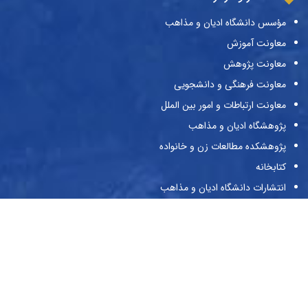
مؤسس دانشگاه ادیان و مذاهب
معاونت آموزش
معاونت پژوهش
معاونت فرهنگی و دانشجویی
معاونت ارتباطات و امور بین الملل
پژوهشگاه ادیان و مذاهب
پژوهشکده مطالعات زن و خانواده
کتابخانه
انتشارات دانشگاه ادیان و مذاهب
نشریات دانشگاه
حراست
پیوندها
وزارت علوم و تحقیقات و فناوری