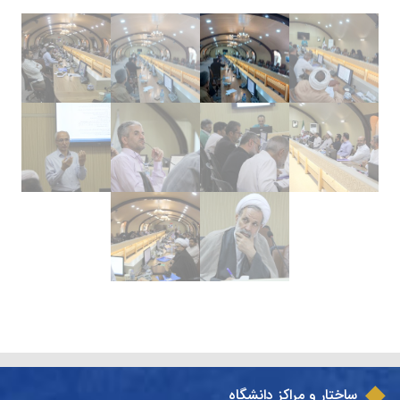
ساختار و مراکز دانشگاه