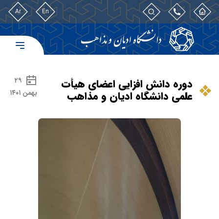
Ar
En
۲۹
دوره دانش افزایی اعضای هیأت
بهمن ۱۴۰۱
علمی دانشگاه ادیان و مذاهب