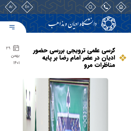
Ar
En
۲۹
کرسی علمی ترویجی بررسی حضور
بهمن
ادیان در عضر امام رضا بر پایه
۱۴۰۱
مناظرات مرو