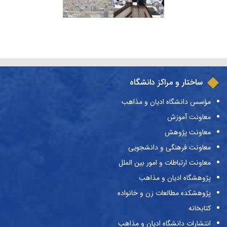
ساختار و مراکز دانشگاه
مؤسس دانشگاه ادیان و مذاهب
معاونت آموزش
معاونت پژوهش
معاونت فرهنگی و دانشجویی
معاونت ارتباطات و امور بین الملل
پژوهشگاه ادیان و مذاهب
پژوهشکده مطالعات زن و خانواده
کتابخانه
انتشارات دانشگاه ادیان و مذاهب