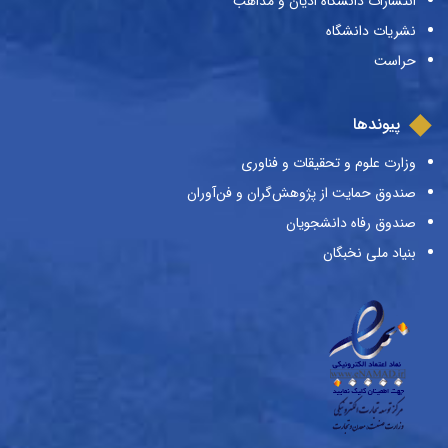
انتشارات دانشگاه ادیان و مذاهب
نشریات دانشگاه
حراست
پیوندها
وزارت علوم و تحقیقات و فناوری
صندوق حمایت از پژوهش‌گران و فن‌آوران
صندوق رفاه دانشجویان
بنیاد ملی نخبگان