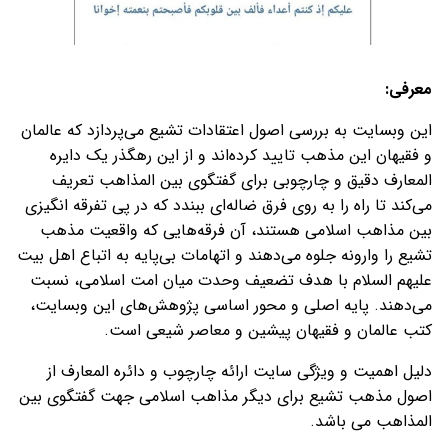
معرفی:
این وبسایت به بررسی اصول اعتقادات تشیع می‌پردازد که عالمان
و فقیهان این مذهب تایید کرده‌اند و از این رهگذر یک دایره
المعارف دقیق و چارچوبی برای گفتگوی بین المذاهب تعریف
می‌کند تا راه را به روی فرق ضاله‌ای ببندد که در پی تفرقه انگیزی
بین مذاهب اسلامی هستند، آن فرقه‌هایی که واقعیت مذهب
تشیع را وارونه جلوه می‌دهند و اتهامات بی‌پایه به اتباع اهل بیت
علیهم السلام با هدف تضعیف وحدت میان امت اسلامی، نسبت
می‌دهند. پایه اصلی و محور اساسی پژوهش‌های این وبسایت،
کتب عالمان و فقیهان پیشین و معاصر شیعی است.
دلیل اهمیت و ویژگی سایت ارائه چارچوب و دائره المعارف از
اصول مذهب تشیع برای دیگر مذاهب اسلامی جهت گفتگوی بین
المذاهب می باشد.