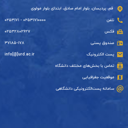
قم، پردیسان، بلوار امام صادق، ابتدای بلوار مولوی
تلفن
۰۲۵۳۱۷۱۰۰۰۰ - ۰۲۵۳۱۷۱
فکس
۰۲۵۳۲۸۰۲۶۲۷
صندوق پستی
۳۷۱۸۵-۱۷۸
پست الکترونیک
info[@]urd.ac.ir
تماس با بخش‌های مختلف دانشگاه
موقعیت جغرافیایی
سامانه پست‌الکترونیکی دانشگاهی