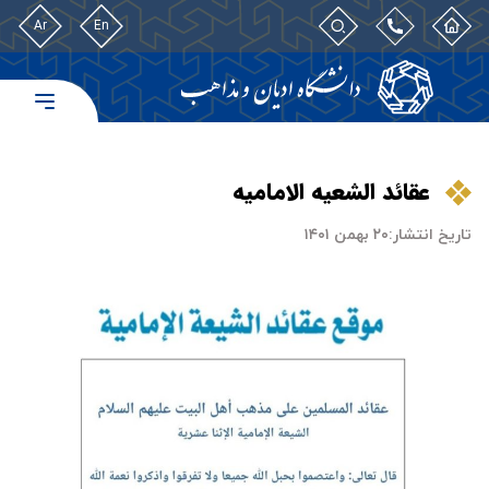
Ar
En
عقائد الشعیه الامامیه
تاریخ انتشار:
۲۰ بهمن ۱۴۰۱