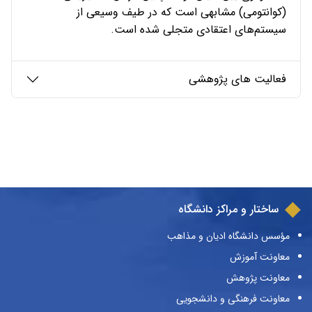
(کوانتومی) مشابهی است که در طیف وسیعی از
سیستم‌های اعتقادی متجلی شده است.
فعالیت های پژوهشی
ساختار و مراکز دانشگاه
مؤسس دانشگاه ادیان و مذاهب
معاونت آموزش
معاونت پژوهش
معاونت فرهنگی و دانشجویی