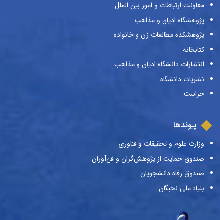
معاونت ارتباطات و امور بین الملل
پژوهشگاه ادیان و مذاهب
پژوهشکده مطالعات زن و خانواده
کتابخانه
انتشارات دانشگاه ادیان و مذاهب
نشریات دانشگاه
حراست
پیوندها
وزارت علوم و تحقیقات و فناوری
صندوق حمایت از پژوهش‌گران و فن‌آوران
صندوق رفاه دانشجویان
بنیاد ملی نخبگان