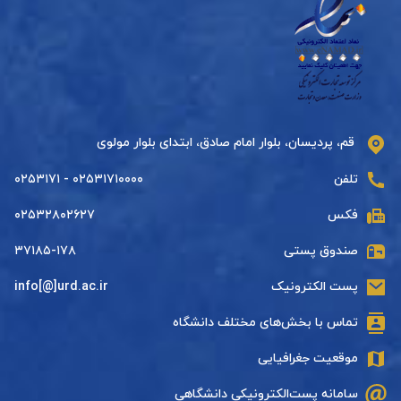
قم، پردیسان، بلوار امام صادق، ابتدای بلوار مولوی
تلفن
۰۲۵۳۱۷۱۰۰۰۰ - ۰۲۵۳۱۷۱
فکس
۰۲۵۳۲۸۰۲۶۲۷
صندوق پستی
۳۷۱۸۵-۱۷۸
پست الکترونیک
info[@]urd.ac.ir
تماس با بخش‌های مختلف دانشگاه
موقعیت جغرافیایی
سامانه پست‌الکترونیکی دانشگاهی