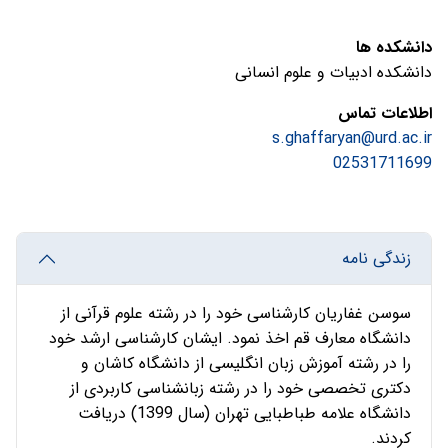
دانشکده ها
دانشکده ادبیات و علوم انسانی
اطلاعات تماس
s.ghaffaryan@urd.ac.ir
02531711699
زندگی نامه
سوسن غفاریان کارشناسی خود را در رشته علوم قرآنی از
دانشگاه معارف قم اخذ نمود. ایشان کارشناسی ارشد خود
را در رشته آموزش زبان انگلیسی از دانشگاه کاشان و
دکتری تخصصی خود را در رشته زبانشناسی کاربردی از
دانشگاه علامه طباطبایی تهران (سال 1399) دریافت
کردند.