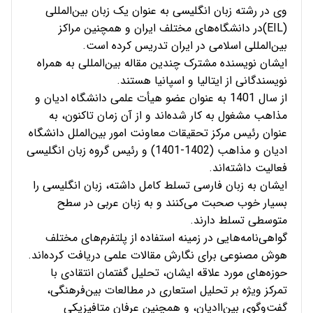
وی در رشته زبان انگلیسی به عنوان یک زبان بین‌المللی
(EIL)در دانشگاه‌های مختلف ایران و همچنین مراکز
بین‌المللی اسلامی در ایران تدریس کرده است.
ایشان نویسنده مشترک چندین مقاله بین‌المللی به همراه
نویسندگانی از ایتالیا و اسپانیا هستند.
از سال 1401 به عنوان عضو هیأت علمی دانشگاه ادیان و
مذاهب مشغول به کار شده‌اند و از آن زمان تاکنون، به
عنوان رئیس مرکز تحقیقات معاونت امور بین‌الملل دانشگاه
ادیان و مذاهب (1402-1401) و رئیس گروه زبان انگلیسی
فعالیت داشته‌اند.
ایشان به زبان فارسی تسلط کامل داشته، زبان انگلیسی را
بسیار خوب صحبت می‌کنند و به زبان عربی در سطح
متوسطی تسلط دارند.
گواهی‌نامه‌هایی در زمینه استفاده از پلتفرم‌های مختلف
هوش مصنوعی برای نگارش مقالات علمی دریافت کرده‌اند.
حوزه‌های مورد علاقه ایشان، تحلیل گفتمان انتقادی با
تمرکز ویژه بر تحلیل استعاری در مطالعات بین‌فرهنگی،
گفت‌وگوی بین‌اادیان، و همچنین عرفان متافیزیکی