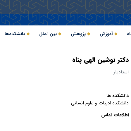
اه
آموزش
پژوهش
بین الملل
دانشکده‌ها
دکتر نوشین الهی پناه
استادیار
دانشکده ها
دانشکده ادبیات و علوم انسانی
اطلاعات تماس