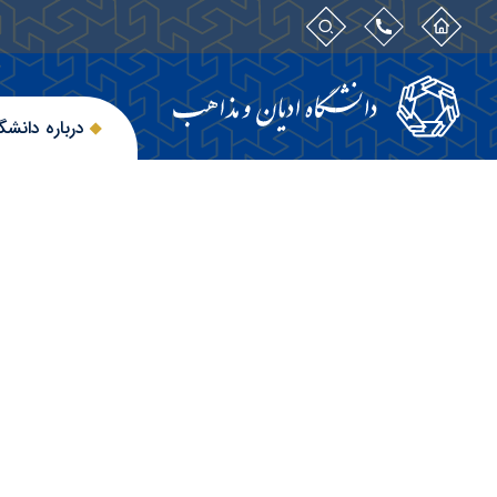
درباره دانشگ