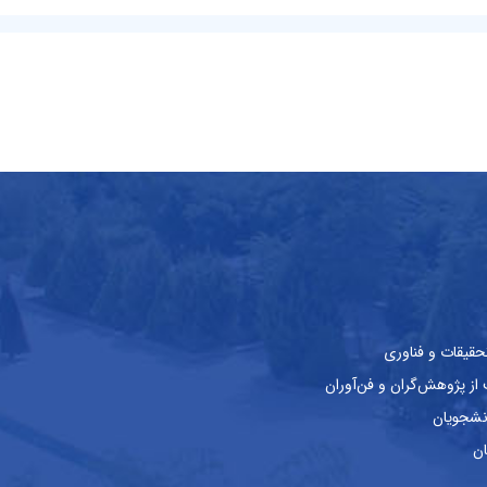
حقیقات و فناوری
ز پژوهش‌گران و فن‌آوران
نشجویان
ان