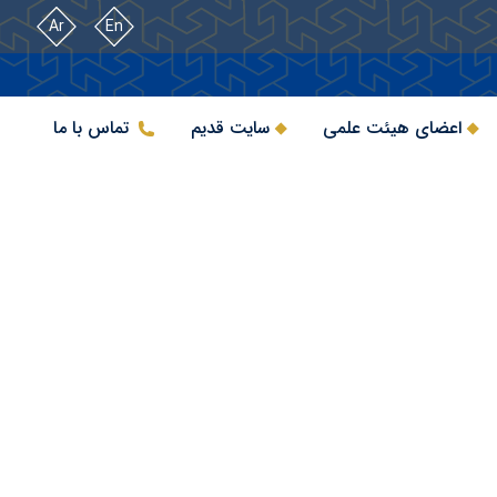
Ar
En
اعضای هیئت علمی
سایت قدیم
تماس با ما