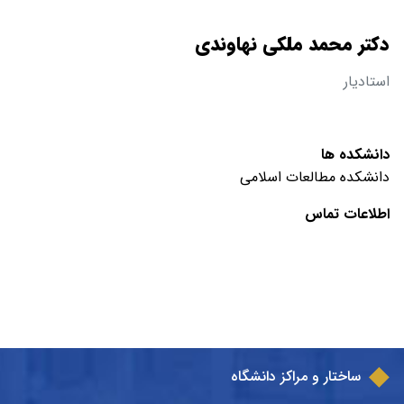
دکتر محمد ملکی نهاوندی
استادیار
دانشکده ها
دانشکده مطالعات اسلامی
اطلاعات تماس
ساختار و مراکز دانشگاه