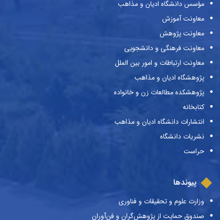
مؤسس دانشگاه ادیان و مذاهب
معاونت آموزش
معاونت پژوهش
معاونت فرهنگی و دانشجویی
معاونت ارتباطات و امور بین الملل
پژوهشگاه ادیان و مذاهب
پژوهشکده مطالعات زن و خانواده
کتابخانه
انتشارات دانشگاه ادیان و مذاهب
نشریات دانشگاه
حراست
پیوندها
وزارت علوم و تحقیقات و فناوری
صندوق حمایت از پژوهش‌گران و فن‌آوران