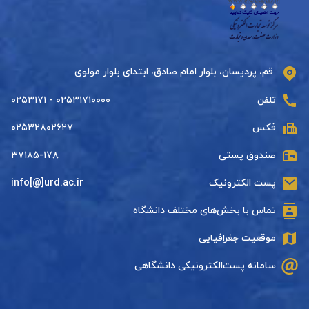
قم، پردیسان، بلوار امام صادق، ابتدای بلوار مولوی
تلفن
۰۲۵۳۱۷۱۰۰۰۰ - ۰۲۵۳۱۷۱
فکس
۰۲۵۳۲۸۰۲۶۲۷
صندوق پستی
۳۷۱۸۵-۱۷۸
پست الکترونیک
info[@]urd.ac.ir
تماس با بخش‌های مختلف دانشگاه
موقعیت جغرافیایی
سامانه پست‌الکترونیکی دانشگاهی