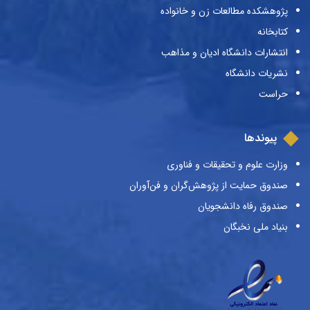
پژوهشکده مطالعات زن و خانواده
کتابخانه
انتشارات دانشگاه ادیان و مذاهب
نشریات دانشگاه
حراست
پیوندها
وزارت علوم و تحقیقات و فناوری
صندوق حمایت از پژوهش‌گران و فن‌آوران
صندوق رفاه دانشجویان
بنیاد ملی نخبگان