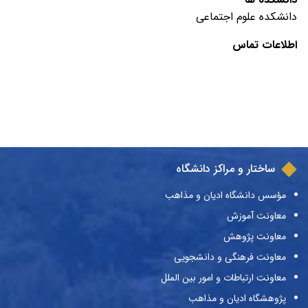
دانشکده علوم اجتماعی
اطلاعات تماس
ساختار و مراکز دانشگاه
مؤسس دانشگاه ادیان و مذاهب
معاونت آموزش
معاونت پژوهش
معاونت فرهنگی و دانشجویی
معاونت ارتباطات و امور بین الملل
پژوهشگاه ادیان و مذاهب