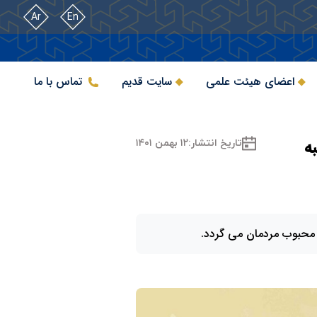
Ar
En
اعضای هیئت علمی
سایت قدیم
تماس با ما
ه
تاریخ انتشار:
۱۲ بهمن ۱۴۰۱
زد محبوب مردمان می گردد.