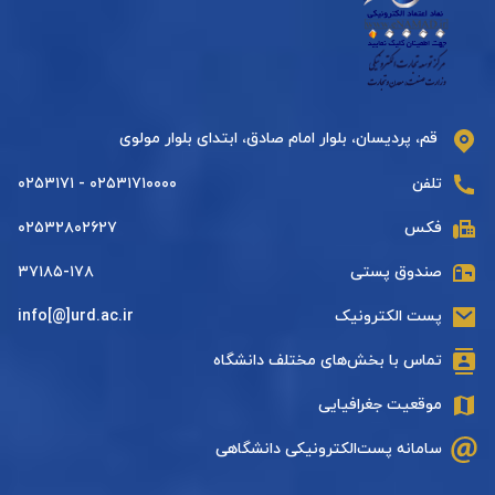
قم، پردیسان، بلوار امام صادق، ابتدای بلوار مولوی
تلفن
۰۲۵۳۱۷۱۰۰۰۰ - ۰۲۵۳۱۷۱
فکس
۰۲۵۳۲۸۰۲۶۲۷
صندوق پستی
۳۷۱۸۵-۱۷۸
پست الکترونیک
info[@]urd.ac.ir
تماس با بخش‌های مختلف دانشگاه
موقعیت جغرافیایی
سامانه پست‌الکترونیکی دانشگاهی