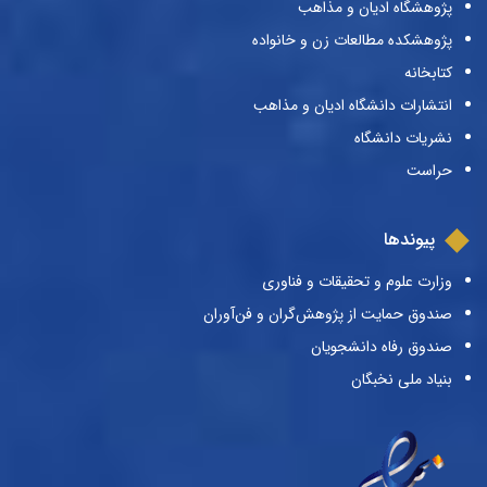
پژوهشگاه ادیان و مذاهب
پژوهشکده مطالعات زن و خانواده
کتابخانه
انتشارات دانشگاه ادیان و مذاهب
نشریات دانشگاه
حراست
پیوندها
وزارت علوم و تحقیقات و فناوری
صندوق حمایت از پژوهش‌گران و فن‌آوران
صندوق رفاه دانشجویان
بنیاد ملی نخبگان