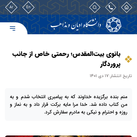
Ar
En
بانوی بیت‌المقدس؛ رحمتی خاص از جانب
پروردگار
تاریخ انتشار:
۱۷ دی ۱۴۰۱
منم بنده برگزیده خداوند که به پیامبری انتخاب شدم و به
من کتاب داده شد. خدا مرا مایه برکت قرار داد و به نماز و
روزه و احترام و نیکی به مادرم سفارش کرد.