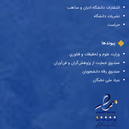
انتشارات دانشگاه ادیان و مذاهب
نشریات دانشگاه
حراست
پیوندها
وزارت علوم و تحقیقات و فناوری
صندوق حمایت از پژوهش‌گران و فن‌آوران
صندوق رفاه دانشجویان
بنیاد ملی نخبگان