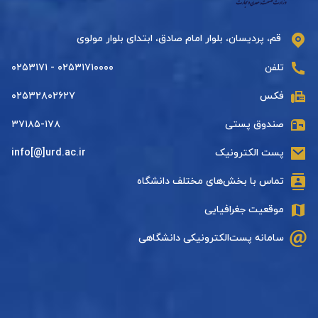
قم، پردیسان، بلوار امام صادق، ابتدای بلوار مولوی
تلفن
۰۲۵۳۱۷۱۰۰۰۰ - ۰۲۵۳۱۷۱
فکس
۰۲۵۳۲۸۰۲۶۲۷
صندوق پستی
۳۷۱۸۵-۱۷۸
پست الکترونیک
info[@]urd.ac.ir
تماس با بخش‌های مختلف دانشگاه
موقعیت جغرافیایی
سامانه پست‌الکترونیکی دانشگاهی