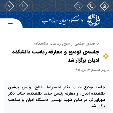
Ar
En
با صدور حکمی از سوی ریاست دانشگاه؛
جلسه‌ی تودیع و معارفه ریاست دانشکده
ادیان برگزار شد
تاریخ انتشار:
۱۴ دی ۱۴۰۱
جلسه تودیع جناب دکتر احمدرضا مفتاح، رئیس پیشین
دانشکده ادیان، و معارفه رئیس جدید دانشکده، جناب دکتر
سهرابی‌فر، در سالن شهید بهشتی دانشگاه ادیان و مذاهب
برگزار شد.