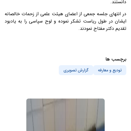
دانستند.
در انتهای جلسه جمعی از اعضای هیئت علمی از زحمات خالصانه
ایشان در طول ریاست تشکر نموده و لوح سپاسی را به یادبود
تقدیم دکتر مفتاح نمودند.
برچسب ها
تودیع و معارفه
گزارش تصویری