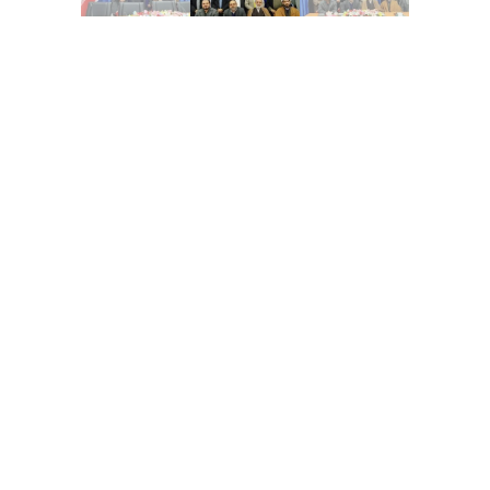
مطالب مشابه