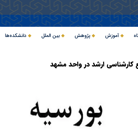
اه
آموزش
پژوهش
بین الملل
دانشکده‌ها
کارشناسی ارشد در واحد مشهد