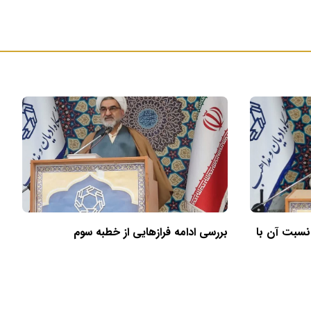
 نسبت آن با
بررسی ادامه فرازهایی از خطبه سوم