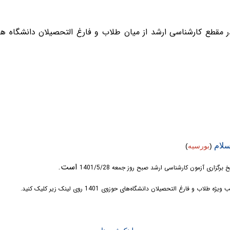
 مقطع کارشناسی ارشد از میان طلاب و فارغ التحصیلان دانشگاه 
سلام
(
بورسيه
)
است.
 برگزاری آزمون کارشناسی ارشد صبح روز جمعه 1401/5/28
ارغ التحصیلان دانشگاه‌های حوزوی 1401 روی لینک زیر کلیک کنید.