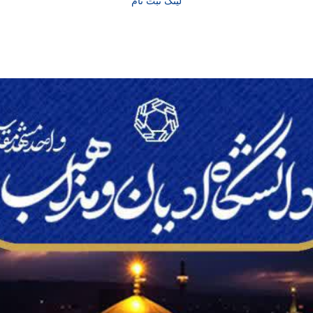
لینک ثبت نام