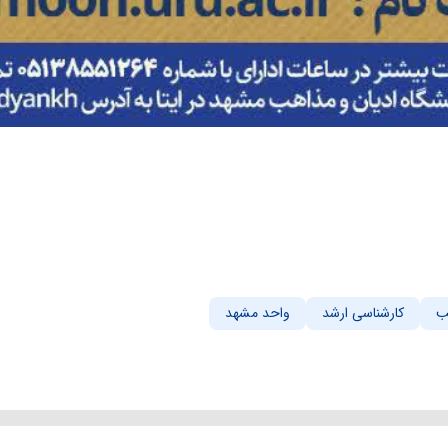
ب
کارشناسی ارشد
واحد مشهد