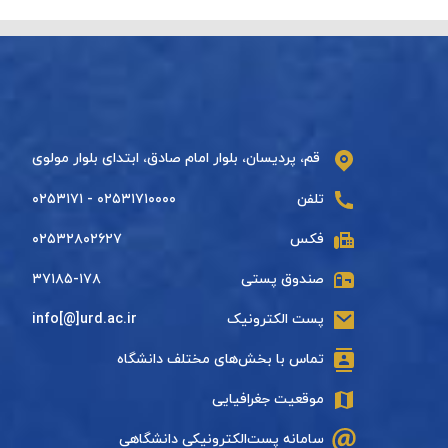
قم، پردیسان، بلوار امام صادق، ابتدای بلوار مولوی
تلفن
۰۲۵۳۱۷۱۰۰۰۰ - ۰۲۵۳۱۷۱
فکس
۰۲۵۳۲۸۰۲۶۲۷
صندوق پستی
۳۷۱۸۵-۱۷۸
پست الکترونیک
info[@]urd.ac.ir
تماس با بخش‌های مختلف دانشگاه
موقعیت جغرافیایی
سامانه پست‌الکترونیکی دانشگاهی