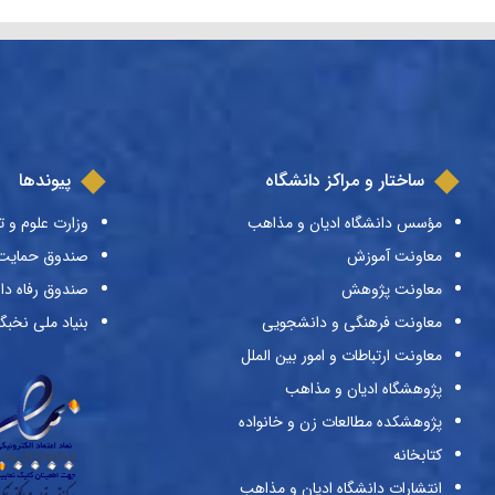
ساختار و مراکز دانشگاه
پیوندها
مؤسس دانشگاه ادیان و مذاهب
وزارت علوم و ت
معاونت آموزش
صندوق حمایت ا
معاونت پژوهش
صندوق رفاه دا
معاونت فرهنگی و دانشجویی
بنیاد ملی نخبگ
معاونت ارتباطات و امور بین الملل
پژوهشگاه ادیان و مذاهب
پژوهشکده مطالعات زن و خانواده
کتابخانه
انتشارات دانشگاه ادیان و مذاهب