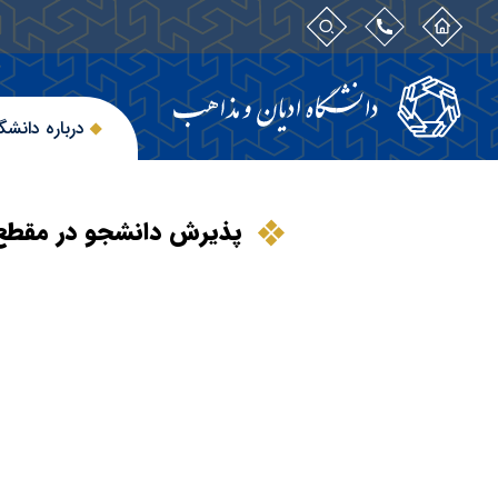
درباره دانشگ
پذیرش دانشجو در مقطع 