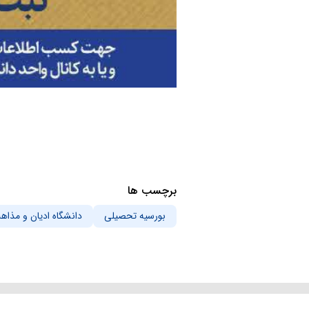
برچسب ها
بورسیه تحصیلی
دانشگاه ادیان و مذاه