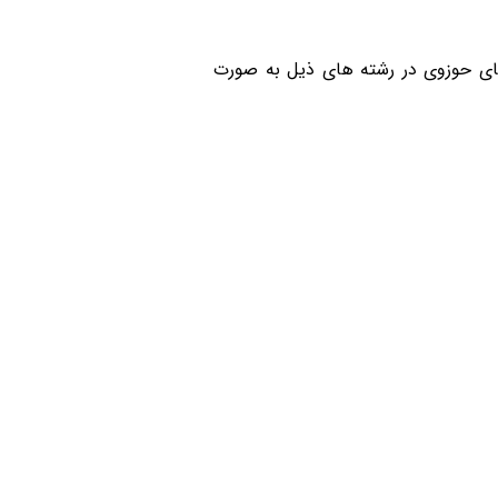
های حوزوی در رشته های ذیل به صورت