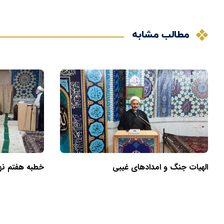
مطالب مشابه
الهیات جنگ و امدادهای غیبی
خطبه هفتم نهج‌