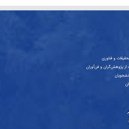
حقیقات و فناوری
ز پژوهش‌گران و فن‌آوران
نشجویان
ان