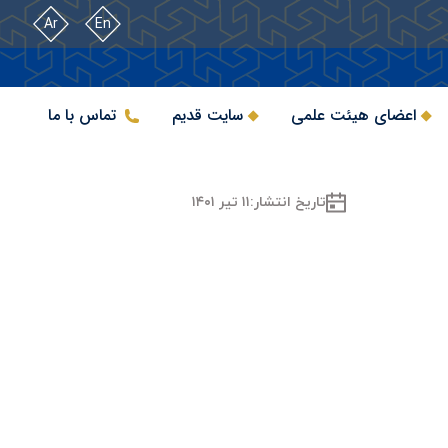
Ar
En
اعضای هیئت علمی
سایت قدیم
تماس با ما
تاریخ انتشار:
۱۱ تیر ۱۴۰۱