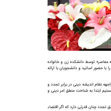
 معاصر» توسط دانشکده زن و خانواده
با حضور اساتید و دانشجویان با ارائه
جهه نظام اندیشه دینی در برابر تجدد و
ستیم ابتدا به شناخت منطق امر دینی و
ق تجدد چنان قدرتی دارد که اگر اقتضاء