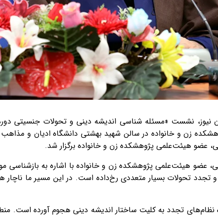
یان نیوز، نشست «مسئله شناسی اندیشه دینی و تحولات جنسیتی دوره
شکده زن و خانواده در سالن شهید بهشتی دانشگاه ادیان و مذاهب را 
نی، عضو هیئت‌علمی پژوهشکده زن و خانواده برگزار شد.
نی، عضو هیئت‌علمی پژوهشکده زن و خانواده با اشاره به بازشناسی موا
و تجدد تحولات بسیار متعددی رخ‌داده است. در این مسیر ما ناچار ه
رده نظام‌های تجدد به کلیت ساختار اندیشه دینی هجوم آورده است. منط