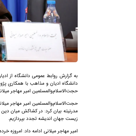
به گزارش روابط عمومی دانشگاه از اد
دانشگاه ادیان و مذاهب با همکاری پژوه
حجت‌الاسلام‌والمسلمین امیر مهاجر میلا
حجت‌الاسلام‌والمسلمین امیر مهاجر میلا
مدرنیته بیان کرد: در کشاکش میان دین 
زیست جهان اندیشه تجدد بپردازیم.
امیر مهاجر میلانی ادامه داد: امروزه خ