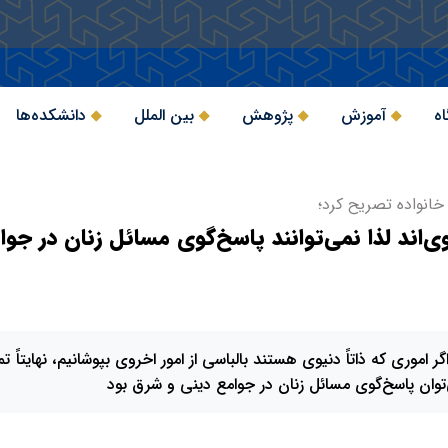
اه
آموزش
پژوهش
بین الملل
دانشکده‌ها
انواده تصریح کرد؛
وی‌اند لذا نمی‌توانند پاسخ‌گوی مسائل زنان در جو
ر اموری که ذاتاً دنیوی هستند بالباسی از امور اخروی بپوشانیم، نهایتاً ت
توان پاسخ‌گوی مسائل زنان در جوامع دینی و شرق بود