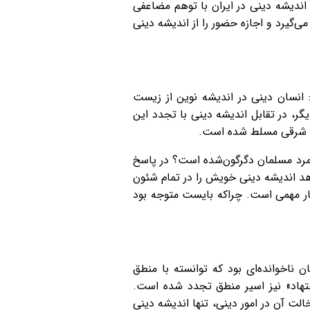
اندیشه دینی در ایران با توهم مضاعفی
ی‌گیرد و اجازه حضور را از اندیشه دینی
: انسان دینی در اندیشه نوین از زیست
گر، در تقابل اندیشه دینی با تجدد این
سان شرقی مسلط شده است.
رد مسلمان دگرگون‌شده است؟ در پاسخ
هد اندیشه دینی خویش را در تمام شئون
ار مهمی است. چراکه بایست متوجه بود
ن ناخوانده‌ای بود که توانسته با منطق
تهاد» نیز اسیر منطق تجدد شده است.
لت آن در امور دینی، تنها اندیشه دینی