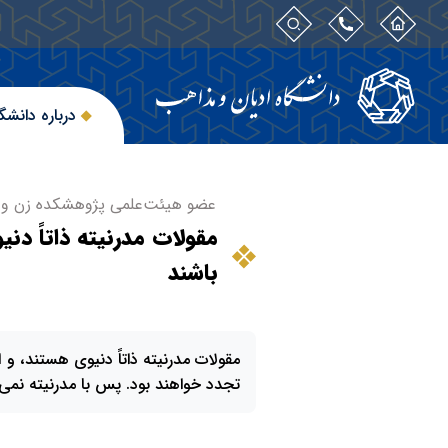
درباره دانشگ
عضو هیئت‌علمی پژوهشکده زن و خ
مقولات مدرنیته ذاتاً دنی
باشند
مقولات مدرنیته ذاتاً دنیوی هستند، و اگ
تجدد خواهند بود. پس با مدرنیته نمی‌