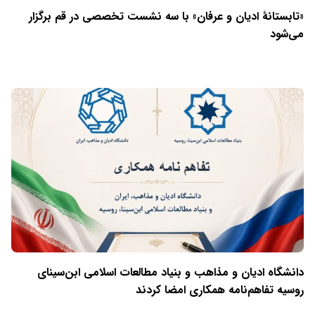
«تابستانهٔ ادیان و عرفان» با سه نشست تخصصی در قم برگزار
می‌شود
دانشگاه ادیان و مذاهب و بنیاد مطالعات اسلامی ابن‌سینای
روسیه تفاهم‌نامه همکاری امضا کردند