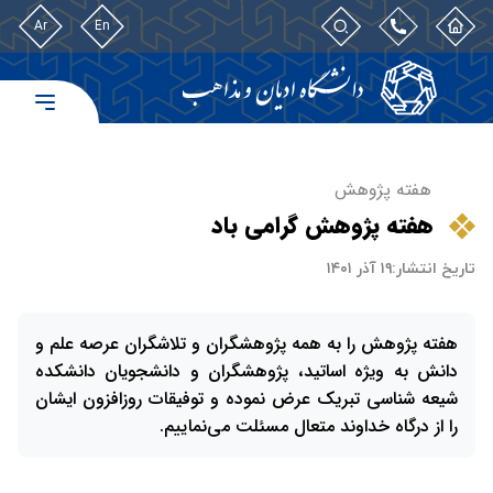
Ar
En
هفته پژوهش
هفته پژوهش گرامی باد
تاریخ انتشار:
۱۹ آذر ۱۴۰۱
هفته پژوهش را به همه پژوهشگران و تلاشگران عرصه علم و
دانش به ویژه اساتید، پژوهشگران و دانشجویان دانشکده
شیعه شناسی تبریک عرض نموده و توفیقات روزافزون ایشان
را از درگاه خداوند متعال مسئلت می‌نماییم.