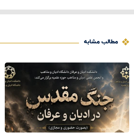
مطالب مشابه