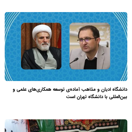
دانشگاه ادیان و مذاهب آماده‌ی توسعه همکاری‌های علمی و
بین‌المللی با دانشگاه تهران است