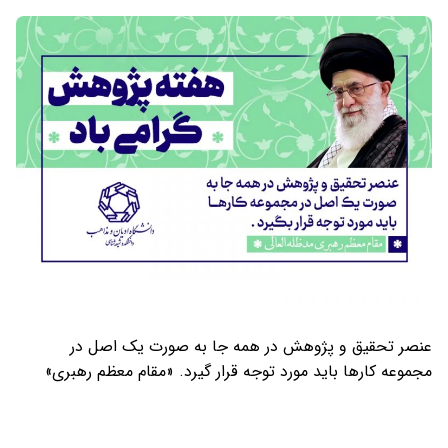
عنصر تحقیق و پژوهش در همه جا به صورت یک اصل در
مجموعه کارها باید مورد توجه قرار گیرد. «مقام معظم رهبری»