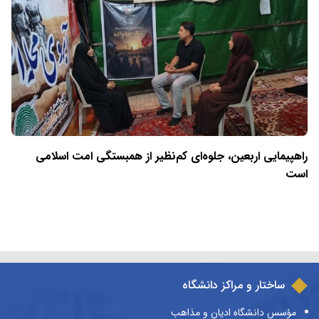
راهپیمایی اربعین، جلوه‌ای کم‌نظیر از همبستگی امت اسلامی
است
ساختار و مراکز دانشگاه
مؤسس دانشگاه ادیان و مذاهب