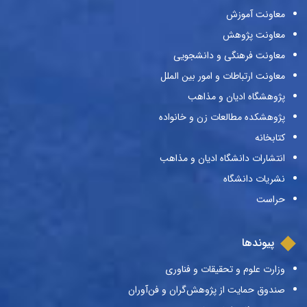
معاونت آموزش
معاونت پژوهش
معاونت فرهنگی و دانشجویی
معاونت ارتباطات و امور بین الملل
پژوهشگاه ادیان و مذاهب
پژوهشکده مطالعات زن و خانواده
کتابخانه
انتشارات دانشگاه ادیان و مذاهب
نشریات دانشگاه
حراست
پیوندها
وزارت علوم و تحقیقات و فناوری
صندوق حمایت از پژوهش‌گران و فن‌آوران