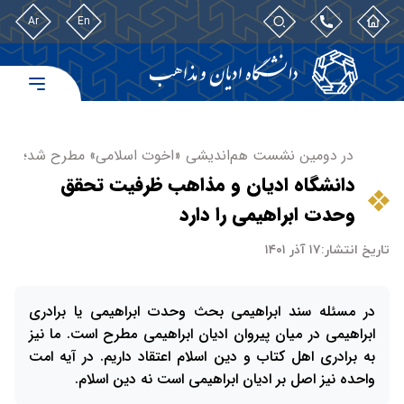
Ar
En
در دومین نشست هم‌اندیشی «اخوت اسلامی» مطرح شد؛
دانشگاه ادیان و مذاهب ظرفیت تحقق
وحدت ابراهیمی را دارد
تاریخ انتشار:
۱۷ آذر ۱۴۰۱
در مسئله سند ابراهیمی بحث وحدت ابراهیمی یا برادری
ابراهیمی در میان پیروان ادیان ابراهیمی مطرح است. ما نیز
به برادری اهل کتاب و دین اسلام اعتقاد داریم. در آیه امت
واحده نیز اصل بر ادیان ابراهیمی است نه دین اسلام.