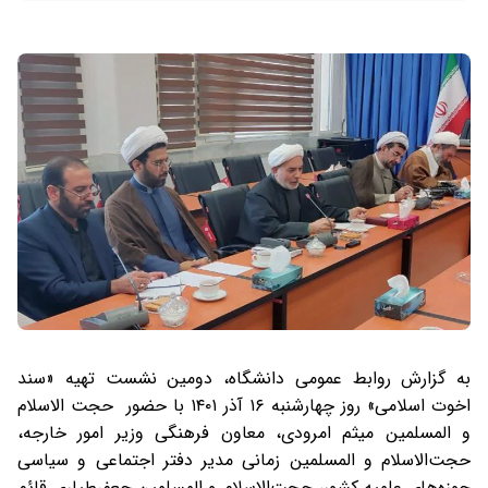
به گزارش روابط عمومی دانشگاه، دومین نشست تهیه «سند
اخوت اسلامی» روز چهارشنبه ۱۶ آذر ۱۴۰۱ با حضور حجت الاسلام
و المسلمین میثم امرودی، معاون فرهنگی وزیر امور خارجه،
حجت‌الاسلام و المسلمین زمانی مدیر دفتر اجتماعی و سیاسی
حوزه‌های علمیه کشور، حجت‌الاسلام و المسلمین جعفرطیاری قائم