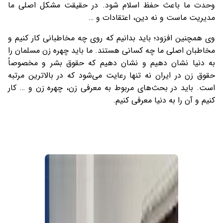
وحدت ما باعث حفظ اسلام شود. در حقیقت مشکل اصلی ما
مدیریت ماست و نه دین، اعتقادات و …
وی همچنین افزود؛ باید بدانیم که روی چه مخاطبانی کار کنیم و
مخاطبان اصلی ما چه کسانی هستند. ما باید چهره زن مسلمان را
به دنیا نشان دهیم و نشان دهیم که حقوق بشر و مخصوصاً
حقوق زن در ایران نه تنها رعایت می‌شود که در بالاترین مرتبه
است. باید در بحث‌های مربوط به معرفی زن، چهره زن و … کار
کنیم و آن را به دنیا معرفی کنیم.