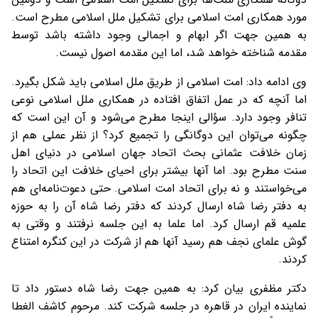
مورد همکاری امت اسلامی برای تشکیل ملل اسلامی مطرح است.
به همین جهت اگر ابهام و اجمالی وجود داشته باشد توسط
مقدمه شناخته خواهد شد، اما این مقدمه اصول نیست.
وی ادامه داد: امت اسلامی از طریق ملل اسلامی باید شکل بگیرد.
اما آنچه که در عمل اتفاق افتاده در همکاری ملل اسلامی نوعی
تنافر وجود دارد. سؤالی اینجا مطرح می‌شود و آن این است که
چگونه می‌توان این دوگانگی را تجمیع کرد؟ از نظر عملی هم از
زمان خلافت عثمانی بحث اتحاد جهان اسلامی در دنیای اهل
سنت مطرح بود. اما آنها بیشتر برای احیای خلافت این اتحاد را
می‌خواستند و نه برای اتحاد امت اسلامی. حتی دعوت‌نامه‌ای هم
به دفتر رضا شاه ارسال کردند که دفتر رضا شاه آن را به حوزه
علمیه قم ارسال کرد. اما علما به این جلسه نرفتند و وقتی به
گوش علمای نجف هم رسید آنها هم از شرکت در این کنگره امتناع
کردند.
دکتر مظفری بیان کرد: به همین جهت رضا شاه دستور داد تا
نماینده ایران در قاهره در جلسه شرکت کند. مرحوم کاشف الغطا